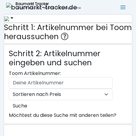
Baumarkt Tracker
Lokale Filialsuche - ideal für Tiefpreisgarantie
Schritt 1: Artikelnummer bei Toom
heraussuchen
Schritt 2: Artikelnummer
eingeben und suchen
Toom Artikelnummer:
Suche
Möchtest du diese Suche mit anderen teilen?