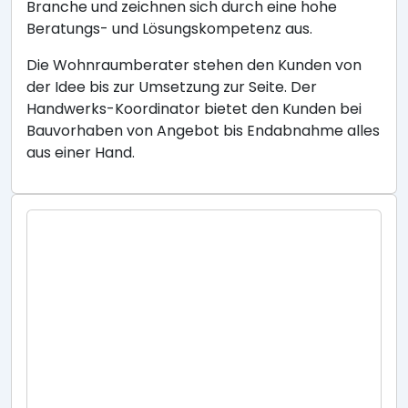
Branche und zeichnen sich durch eine hohe
Beratungs- und Lösungskompetenz aus.
Die Wohnraumberater stehen den Kunden von
der Idee bis zur Umsetzung zur Seite. Der
Handwerks-Koordinator bietet den Kunden bei
Bauvorhaben von Angebot bis Endabnahme alles
aus einer Hand.