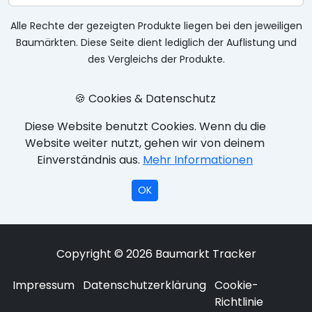
Alle Rechte der gezeigten Produkte liegen bei den jeweiligen
Baumärkten. Diese Seite dient lediglich der Auflistung und
des Vergleichs der Produkte.
🍪 Cookies & Datenschutz
Diese Website benutzt Cookies. Wenn du die
Website weiter nutzt, gehen wir von deinem
Einverständnis aus.
Mehr Informationen
OK
Copyright © 2026 Baumarkt Tracker
Impressum
Datenschutzerklärung
Cookie-
Richtlinie