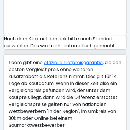
Nach dem Klick auf den Link bitte noch Standort
auswählen. Das wird nicht automatisch gemacht.
Toom gibt eine
offizielle Tiefpreisgarantie
, die den
besten Vergleichpreis ohne weiteren
Zusatzrabatt als Referenz nimmt. Dies gilt für 14
Tage ab Kaufdatum. Wenn in dieser Zeit also ein
Vergleichpreis gefunden wird, der unter dem
Kaufpreis liegt, dann wird die Differenz erstattet.
Vergleichspreise gelten nur von nationalen
Wettbewerbern "in der Region", im Umkreis von
30km oder Online bei einem
Baumarktwettbewerber.