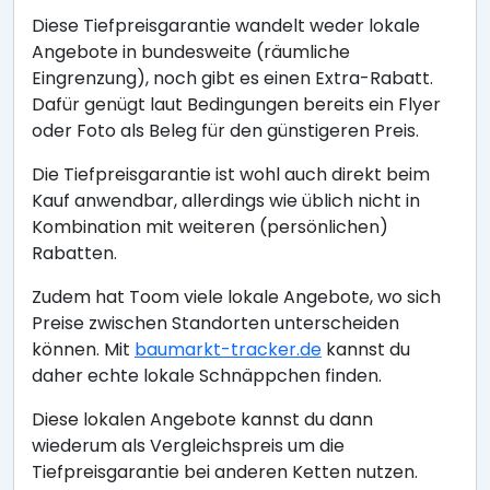
Diese Tiefpreisgarantie wandelt weder lokale
Angebote in bundesweite (räumliche
Eingrenzung), noch gibt es einen Extra-Rabatt.
Dafür genügt laut Bedingungen bereits ein Flyer
oder Foto als Beleg für den günstigeren Preis.
Die Tiefpreisgarantie ist wohl auch direkt beim
Kauf anwendbar, allerdings wie üblich nicht in
Kombination mit weiteren (persönlichen)
Rabatten.
Zudem hat Toom viele lokale Angebote, wo sich
Preise zwischen Standorten unterscheiden
können. Mit
baumarkt-tracker.de
kannst du
daher echte lokale Schnäppchen finden.
Diese lokalen Angebote kannst du dann
wiederum als Vergleichspreis um die
Tiefpreisgarantie bei anderen Ketten nutzen.