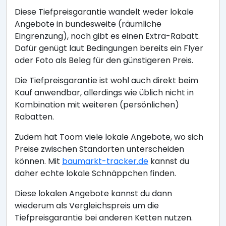
Diese Tiefpreisgarantie wandelt weder lokale
Angebote in bundesweite (räumliche
Eingrenzung), noch gibt es einen Extra-Rabatt.
Dafür genügt laut Bedingungen bereits ein Flyer
oder Foto als Beleg für den günstigeren Preis.
Die Tiefpreisgarantie ist wohl auch direkt beim
Kauf anwendbar, allerdings wie üblich nicht in
Kombination mit weiteren (persönlichen)
Rabatten.
Zudem hat Toom viele lokale Angebote, wo sich
Preise zwischen Standorten unterscheiden
können. Mit
baumarkt-tracker.de
kannst du
daher echte lokale Schnäppchen finden.
Diese lokalen Angebote kannst du dann
wiederum als Vergleichspreis um die
Tiefpreisgarantie bei anderen Ketten nutzen.