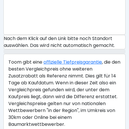
Nach dem Klick auf den Link bitte noch Standort
auswählen. Das wird nicht automatisch gemacht.
Toom gibt eine
offizielle Tiefpreisgarantie
, die den
besten Vergleichpreis ohne weiteren
Zusatzrabatt als Referenz nimmt. Dies gilt für 14
Tage ab Kaufdatum. Wenn in dieser Zeit also ein
Vergleichpreis gefunden wird, der unter dem
Kaufpreis liegt, dann wird die Differenz erstattet.
Vergleichspreise gelten nur von nationalen
Wettbewerbern "in der Region", im Umkreis von
30km oder Online bei einem
Baumarktwettbewerber.