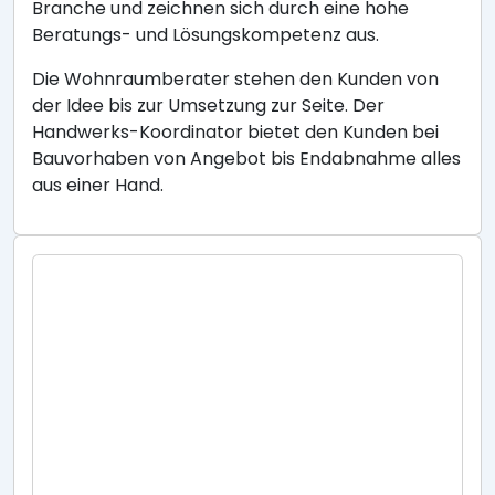
Branche und zeichnen sich durch eine hohe
Beratungs- und Lösungskompetenz aus.
Die Wohnraumberater stehen den Kunden von
der Idee bis zur Umsetzung zur Seite. Der
Handwerks-Koordinator bietet den Kunden bei
Bauvorhaben von Angebot bis Endabnahme alles
aus einer Hand.