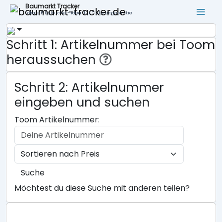
Baumarkt Tracker
Lokale Filialsuche - ideal für Tiefpreisgarantie
Schritt 1: Artikelnummer bei Toom
heraussuchen
Schritt 2: Artikelnummer
eingeben und suchen
Toom Artikelnummer:
Suche
Möchtest du diese Suche mit anderen teilen?