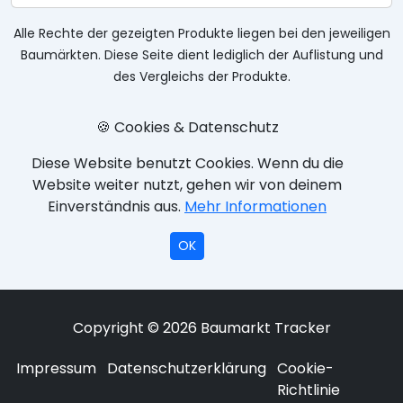
Alle Rechte der gezeigten Produkte liegen bei den jeweiligen
Baumärkten. Diese Seite dient lediglich der Auflistung und
des Vergleichs der Produkte.
🍪 Cookies & Datenschutz
Diese Website benutzt Cookies. Wenn du die
Website weiter nutzt, gehen wir von deinem
Einverständnis aus.
Mehr Informationen
OK
Copyright © 2026 Baumarkt Tracker
Impressum
Datenschutzerklärung
Cookie-
Richtlinie