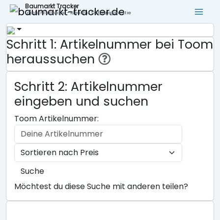
Baumarkt Tracker
Lokale Filialsuche - ideal für Tiefpreisgarantie
Schritt 1: Artikelnummer bei Toom
heraussuchen
Schritt 2: Artikelnummer
eingeben und suchen
Toom Artikelnummer:
Suche
Möchtest du diese Suche mit anderen teilen?