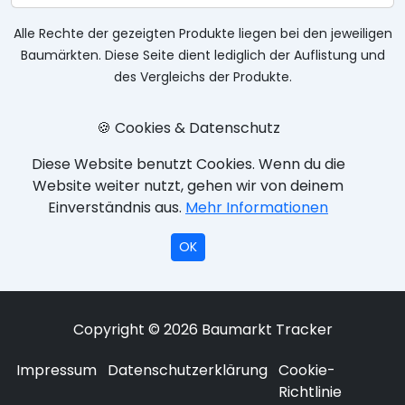
Alle Rechte der gezeigten Produkte liegen bei den jeweiligen
Baumärkten. Diese Seite dient lediglich der Auflistung und
des Vergleichs der Produkte.
🍪 Cookies & Datenschutz
Diese Website benutzt Cookies. Wenn du die
Website weiter nutzt, gehen wir von deinem
Einverständnis aus.
Mehr Informationen
OK
Copyright © 2026 Baumarkt Tracker
Impressum
Datenschutzerklärung
Cookie-
Richtlinie