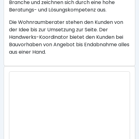
Branche und zeichnen sich durch eine hohe
Beratungs- und Lösungskompetenz aus.
Die Wohnraumberater stehen den Kunden von
der Idee bis zur Umsetzung zur Seite. Der
Handwerks-Koordinator bietet den Kunden bei
Bauvorhaben von Angebot bis Endabnahme alles
aus einer Hand.