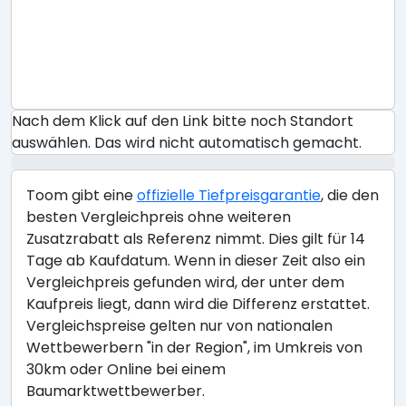
Nach dem Klick auf den Link bitte noch Standort
auswählen. Das wird nicht automatisch gemacht.
Toom gibt eine
offizielle Tiefpreisgarantie
, die den
besten Vergleichpreis ohne weiteren
Zusatzrabatt als Referenz nimmt. Dies gilt für 14
Tage ab Kaufdatum. Wenn in dieser Zeit also ein
Vergleichpreis gefunden wird, der unter dem
Kaufpreis liegt, dann wird die Differenz erstattet.
Vergleichspreise gelten nur von nationalen
Wettbewerbern "in der Region", im Umkreis von
30km oder Online bei einem
Baumarktwettbewerber.