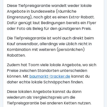
Diese Tiefpreisgarantie wandelt weder lokale
Angebote in bundesweite (räumliche
Eingrenzung), noch gibt es einen Extra-Rabatt.
Dafür genügt laut Bedingungen bereits ein Flyer
oder Foto als Beleg für den günstigeren Preis.
Die Tiefpreisgarantie ist wohl auch direkt beim
Kauf anwendbar, allerdings wie üblich nicht in
Kombination mit weiteren (persönlichen)
Rabatten.
Zudem hat Toom viele lokale Angebote, wo sich
Preise zwischen Standorten unterscheiden
können. Mit
baumarkt-tracker.de
kannst du
daher echte lokale Schnäppchen finden.
Diese lokalen Angebote kannst du dann
wiederum als Vergleichspreis um die
Tiefpreisgarantie bei anderen Ketten nutzen.