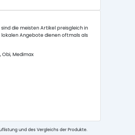
sind die meisten Artikel preisgleich in
e lokalen Angebote dienen oftmals als
, Obi, Medimax
uflistung und des Vergleichs der Produkte.