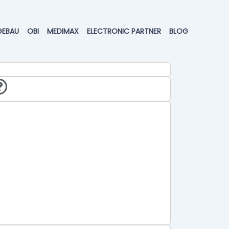
GEBAU
OBI
MEDIMAX
ELECTRONIC PARTNER
BLOG