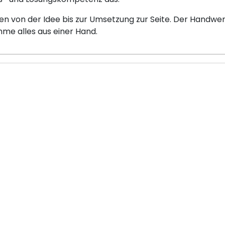
 von der Idee bis zur Umsetzung zur Seite. Der Handwer
e alles aus einer Hand.