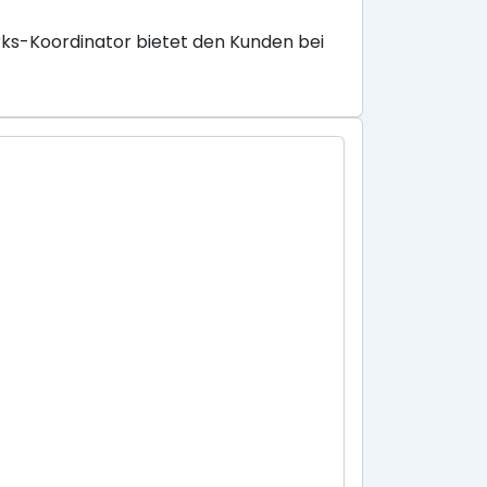
ks-Koordinator bietet den Kunden bei