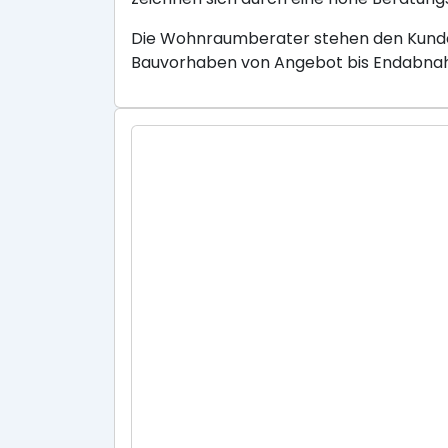
Die Wohnraumberater stehen den Kunden
Bauvorhaben von Angebot bis Endabnahm