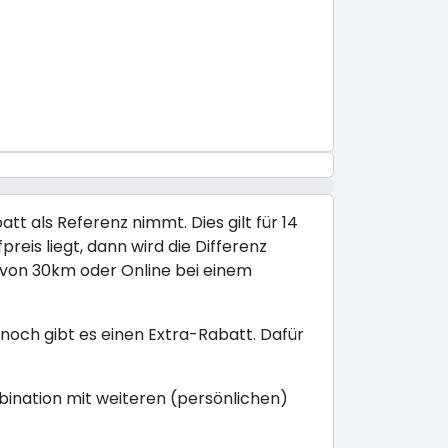
tt als Referenz nimmt. Dies gilt für 14
reis liegt, dann wird die Differenz
s von 30km oder Online bei einem
noch gibt es einen Extra-Rabatt. Dafür
mbination mit weiteren (persönlichen)