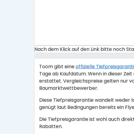
Nach dem Klick auf den Link bitte noch S
Toom gibt eine
offizielle Tiefpreisgarant
Tage ab Kaufdatum. Wenn in dieser Zeit a
erstattet. Vergleichspreise gelten nur 
Baumarktwettbewerber.
Diese Tiefpreisgarantie wandelt weder l
genügt laut Bedingungen bereits ein Flye
Die Tiefpreisgarantie ist wohl auch dire
Rabatten.