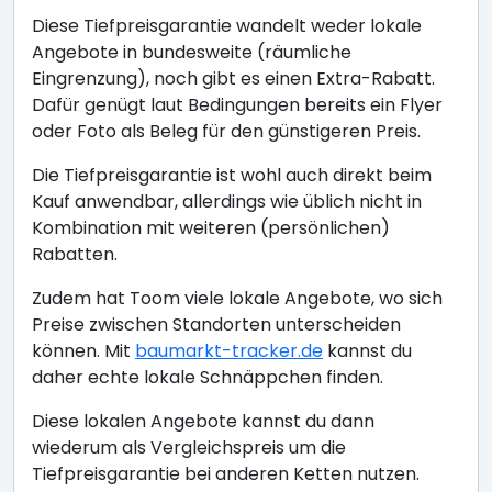
Diese Tiefpreisgarantie wandelt weder lokale
Angebote in bundesweite (räumliche
Eingrenzung), noch gibt es einen Extra-Rabatt.
Dafür genügt laut Bedingungen bereits ein Flyer
oder Foto als Beleg für den günstigeren Preis.
Die Tiefpreisgarantie ist wohl auch direkt beim
Kauf anwendbar, allerdings wie üblich nicht in
Kombination mit weiteren (persönlichen)
Rabatten.
Zudem hat Toom viele lokale Angebote, wo sich
Preise zwischen Standorten unterscheiden
können. Mit
baumarkt-tracker.de
kannst du
daher echte lokale Schnäppchen finden.
Diese lokalen Angebote kannst du dann
wiederum als Vergleichspreis um die
Tiefpreisgarantie bei anderen Ketten nutzen.