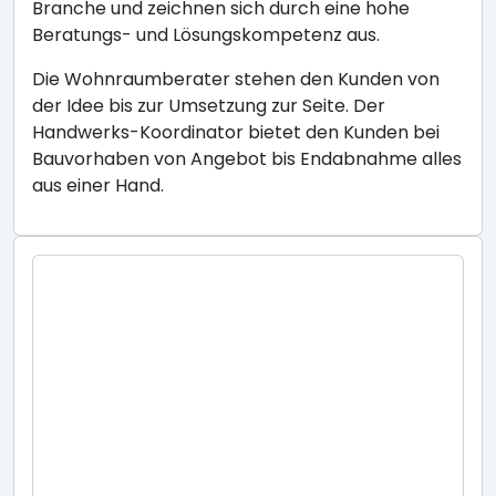
Branche und zeichnen sich durch eine hohe
Beratungs- und Lösungskompetenz aus.
Die Wohnraumberater stehen den Kunden von
der Idee bis zur Umsetzung zur Seite. Der
Handwerks-Koordinator bietet den Kunden bei
Bauvorhaben von Angebot bis Endabnahme alles
aus einer Hand.