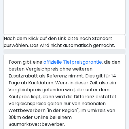
Nach dem Klick auf den Link bitte noch Standort
auswählen. Das wird nicht automatisch gemacht.
Toom gibt eine
offizielle Tiefpreisgarantie
, die den
besten Vergleichpreis ohne weiteren
Zusatzrabatt als Referenz nimmt. Dies gilt für 14
Tage ab Kaufdatum. Wenn in dieser Zeit also ein
Vergleichpreis gefunden wird, der unter dem
Kaufpreis liegt, dann wird die Differenz erstattet.
Vergleichspreise gelten nur von nationalen
Wettbewerbern "in der Region", im Umkreis von
30km oder Online bei einem
Baumarktwettbewerber.