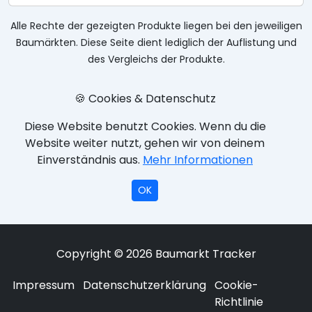
Alle Rechte der gezeigten Produkte liegen bei den jeweiligen
Baumärkten. Diese Seite dient lediglich der Auflistung und
des Vergleichs der Produkte.
🍪 Cookies & Datenschutz
Diese Website benutzt Cookies. Wenn du die
Website weiter nutzt, gehen wir von deinem
Einverständnis aus.
Mehr Informationen
OK
Copyright © 2026 Baumarkt Tracker
Impressum
Datenschutzerklärung
Cookie-
Richtlinie