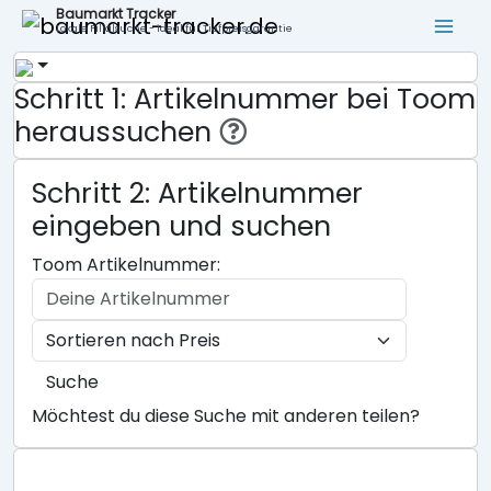
Baumarkt Tracker
Lokale Filialsuche - ideal für Tiefpreisgarantie
Schritt 1: Artikelnummer bei Toom
heraussuchen
Schritt 2: Artikelnummer
eingeben und suchen
Toom Artikelnummer:
Suche
Möchtest du diese Suche mit anderen teilen?