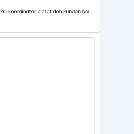
ks-Koordinator bietet den Kunden bei