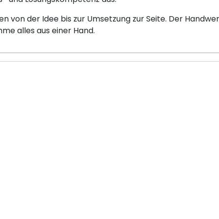
 von der Idee bis zur Umsetzung zur Seite. Der Handwer
e alles aus einer Hand.