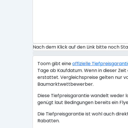
Nach dem Klick auf den Link bitte noch S
Toom gibt eine
offizielle Tiefpreisgarant
Tage ab Kaufdatum. Wenn in dieser Zeit a
erstattet. Vergleichspreise gelten nur 
Baumarktwettbewerber.
Diese Tiefpreisgarantie wandelt weder l
genügt laut Bedingungen bereits ein Flye
Die Tiefpreisgarantie ist wohl auch dire
Rabatten.