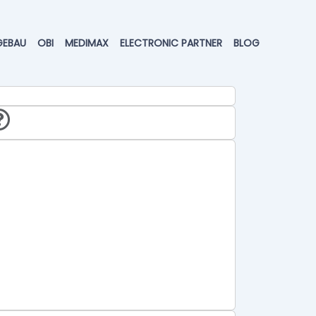
GEBAU
OBI
MEDIMAX
ELECTRONIC PARTNER
BLOG