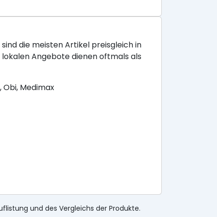
sind die meisten Artikel preisgleich in
e lokalen Angebote dienen oftmals als
, Obi, Medimax
uflistung und des Vergleichs der Produkte.