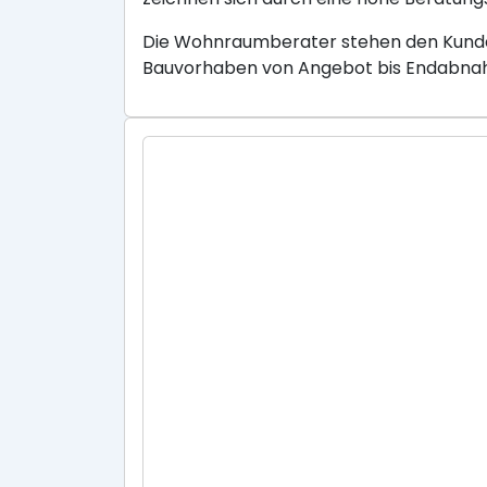
Die Wohnraumberater stehen den Kunden
Bauvorhaben von Angebot bis Endabnahm