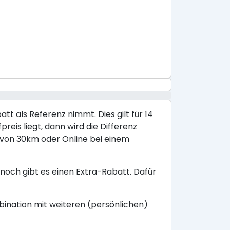
tt als Referenz nimmt. Dies gilt für 14
reis liegt, dann wird die Differenz
s von 30km oder Online bei einem
noch gibt es einen Extra-Rabatt. Dafür
mbination mit weiteren (persönlichen)