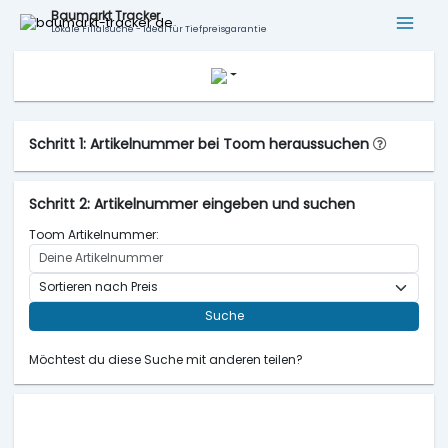
Baumarkt Tracker
Lokale Filialsuche - ideal für Tiefpreisgarantie
Schritt 1: Artikelnummer bei Toom heraussuchen
Schritt 2: Artikelnummer eingeben und suchen
Toom Artikelnummer:
Suche
Möchtest du diese Suche mit anderen teilen?