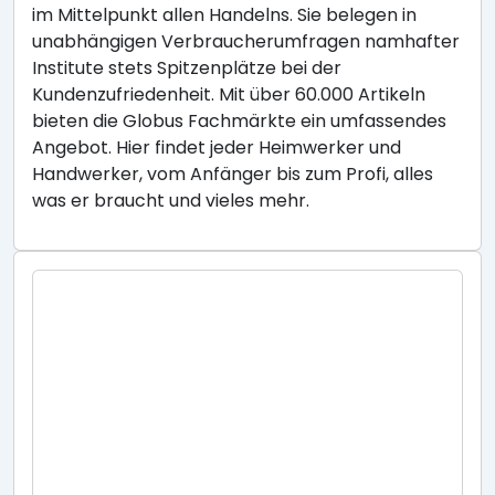
im Mittelpunkt allen Handelns. Sie belegen in
unabhängigen Verbraucherumfragen namhafter
Institute stets Spitzenplätze bei der
Kundenzufriedenheit. Mit über 60.000 Artikeln
bieten die Globus Fachmärkte ein umfassendes
Angebot. Hier findet jeder Heimwerker und
Handwerker, vom Anfänger bis zum Profi, alles
was er braucht und vieles mehr.