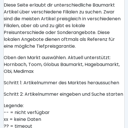
Diese Seite erlaubt dir unterschiedliche Baumarkt
Artikel über verschiedene Filialen zu suchen. Zwar
sind die meisten Artikel preisgleich in verschiedenen
Filialen, aber ab und zu gibt es lokale
Preisunterschiede oder Sonderangebote. Diese
lokalen Angebote dienen oftmals als Referenz für
eine mögliche Tiefpreisgarantie.
Oben den Markt auswählen. Aktuell unterstützt:
Hornbach, Toom, Globus Baumarkt, Hagebaumarkt,
Obi, Medimax
Schritt 1: Artikelnummer des Marktes heraussuchen
Schritt 2: Artikelnummer eingeben und Suche starten
Legende:
-- = nicht verfügbar
xx = keine Daten
?? = timeout