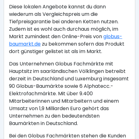
Diese lokalen Angebote kannst du dann
wiederum als Vergleichspreis um die
Tiefpreisgarantie bei anderen Ketten nutzen.
Zudem ist es wohl auch durchaus möglich, im
Markt zumindest den Online-Preis von
globus-
baumarkt.de
zu bekommen sofern das Produkt
dort günstiger gelistet ist als im Markt.
Das Unternehmen Globus Fachmärkte mit
Hauptsitz im saarländischen Völklingen betreibt
derzeit in Deutschland und Luxemburg insgesamt
90 Globus-Baumärkte sowie 6 Alphatecc.-
Elektrofachmärkte. Mit über 9.400
Mitarbeiterinnen und Mitarbeitern und einem
Umsatz von 1,9 Milliarden Euro gehört das
Unternehmen zu den bedeutendsten
Baumärkten in Deutschland.
Bei den Globus Fachmärkten stehen die Kunden