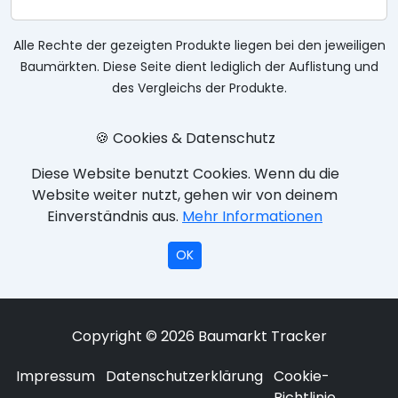
Alle Rechte der gezeigten Produkte liegen bei den jeweiligen
Baumärkten. Diese Seite dient lediglich der Auflistung und
des Vergleichs der Produkte.
🍪 Cookies & Datenschutz
Diese Website benutzt Cookies. Wenn du die
Website weiter nutzt, gehen wir von deinem
Einverständnis aus.
Mehr Informationen
OK
Copyright © 2026 Baumarkt Tracker
Impressum
Datenschutzerklärung
Cookie-
Richtlinie