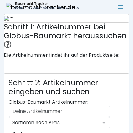
Baumarkt Tracker
Lokale Filialsuche - ideal für Tiefpreisgarantie
Schritt 1: Artikelnummer bei
Globus-Baumarkt heraussuchen
Die Artikelnummer findet ihr auf der Produktseite:
Schritt 2: Artikelnummer
eingeben und suchen
Globus-Baumarkt Artikelnummer: