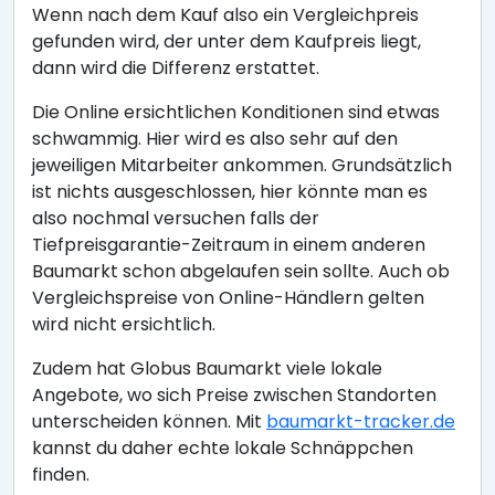
Wenn nach dem Kauf also ein Vergleichpreis
gefunden wird, der unter dem Kaufpreis liegt,
dann wird die Differenz erstattet.
Die Online ersichtlichen Konditionen sind etwas
schwammig. Hier wird es also sehr auf den
jeweiligen Mitarbeiter ankommen. Grundsätzlich
ist nichts ausgeschlossen, hier könnte man es
also nochmal versuchen falls der
Tiefpreisgarantie-Zeitraum in einem anderen
Baumarkt schon abgelaufen sein sollte. Auch ob
Vergleichspreise von Online-Händlern gelten
wird nicht ersichtlich.
Zudem hat Globus Baumarkt viele lokale
Angebote, wo sich Preise zwischen Standorten
unterscheiden können. Mit
baumarkt-tracker.de
kannst du daher echte lokale Schnäppchen
finden.