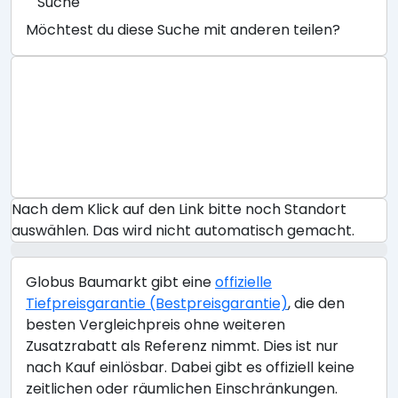
Suche
Möchtest du diese Suche mit anderen teilen?
Nach dem Klick auf den Link bitte noch Standort
auswählen. Das wird nicht automatisch gemacht.
Globus Baumarkt gibt eine
offizielle
Tiefpreisgarantie (Bestpreisgarantie)
, die den
besten Vergleichpreis ohne weiteren
Zusatzrabatt als Referenz nimmt. Dies ist nur
nach Kauf einlösbar. Dabei gibt es offiziell keine
zeitlichen oder räumlichen Einschränkungen.