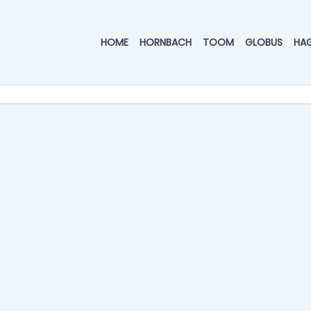
HOME
HORNBACH
TOOM
GLOBUS
HA