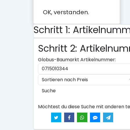
OK, verstanden.
Schritt 1: Artikeln
Schritt 2: Artikeln
Globus-Baumarkt Artikelnummer:
Suche
Möchtest du diese Suche mit anderen te