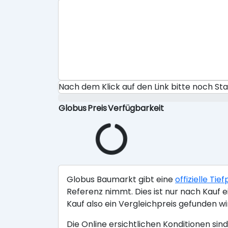
Nach dem Klick auf den Link bitte noch S
Globus
Preis
Verfügbarkeit
Globus Baumarkt gibt eine
offizielle Ti
Referenz nimmt. Dies ist nur nach Kauf e
Kauf also ein Vergleichpreis gefunden wir
Die Online ersichtlichen Konditionen si