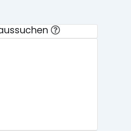
eraussuchen