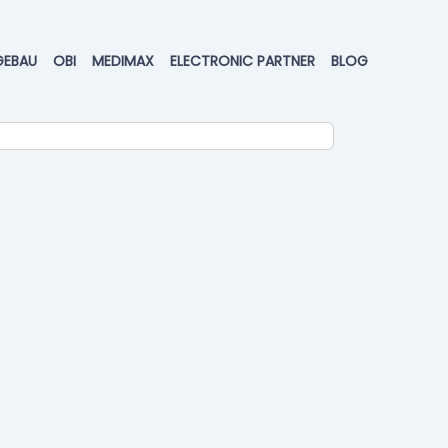
GEBAU
OBI
MEDIMAX
ELECTRONIC PARTNER
BLOG