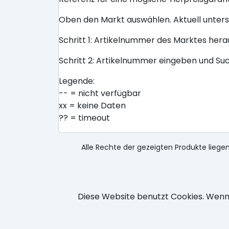
Oben den Markt auswählen. Aktuell unter
Schritt 1: Artikelnummer des Marktes her
Schritt 2: Artikelnummer eingeben und Su
Legende:
-- = nicht verfügbar
xx = keine Daten
?? = timeout
Alle Rechte der gezeigten Produkte liegen
Diese Website benutzt Cookies. Wenn 