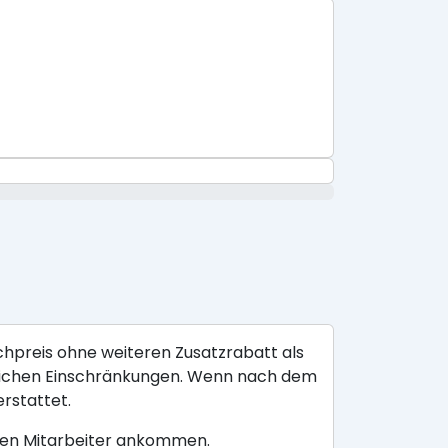
ichpreis ohne weiteren Zusatzrabatt als
räumlichen Einschränkungen. Wenn nach dem
erstattet.
ligen Mitarbeiter ankommen.