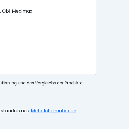
, Obi, Medimax
uflistung und des Vergleichs der Produkte.
rständnis aus.
Mehr Informationen