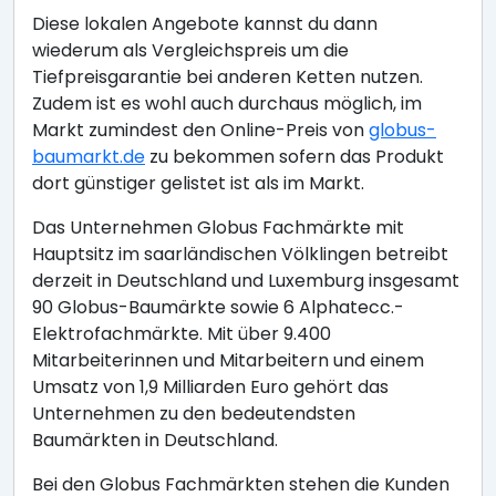
Diese lokalen Angebote kannst du dann
wiederum als Vergleichspreis um die
Tiefpreisgarantie bei anderen Ketten nutzen.
Zudem ist es wohl auch durchaus möglich, im
Markt zumindest den Online-Preis von
globus-
baumarkt.de
zu bekommen sofern das Produkt
dort günstiger gelistet ist als im Markt.
Das Unternehmen Globus Fachmärkte mit
Hauptsitz im saarländischen Völklingen betreibt
derzeit in Deutschland und Luxemburg insgesamt
90 Globus-Baumärkte sowie 6 Alphatecc.-
Elektrofachmärkte. Mit über 9.400
Mitarbeiterinnen und Mitarbeitern und einem
Umsatz von 1,9 Milliarden Euro gehört das
Unternehmen zu den bedeutendsten
Baumärkten in Deutschland.
Bei den Globus Fachmärkten stehen die Kunden