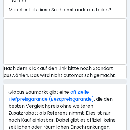
Suche
Möchtest du diese Suche mit anderen teilen?
Nach dem Klick auf den Link bitte noch Standort
auswählen. Das wird nicht automatisch gemacht.
Globus Baumarkt gibt eine
offizielle
Tiefpreisgarantie (Bestpreisgarantie)
, die den
besten Vergleichpreis ohne weiteren
Zusatzrabatt als Referenz nimmt. Dies ist nur
nach Kauf einlösbar. Dabei gibt es offiziell keine
zeitlichen oder räumlichen Einschränkungen.