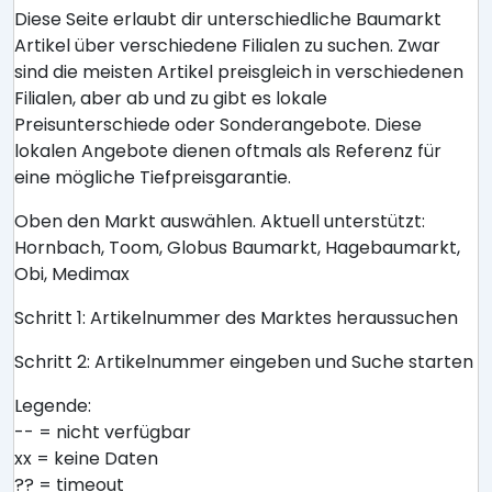
Diese Seite erlaubt dir unterschiedliche Baumarkt
Artikel über verschiedene Filialen zu suchen. Zwar
sind die meisten Artikel preisgleich in verschiedenen
Filialen, aber ab und zu gibt es lokale
Preisunterschiede oder Sonderangebote. Diese
lokalen Angebote dienen oftmals als Referenz für
eine mögliche Tiefpreisgarantie.
Oben den Markt auswählen. Aktuell unterstützt:
Hornbach, Toom, Globus Baumarkt, Hagebaumarkt,
Obi, Medimax
Schritt 1: Artikelnummer des Marktes heraussuchen
Schritt 2: Artikelnummer eingeben und Suche starten
Legende:
-- = nicht verfügbar
xx = keine Daten
?? = timeout