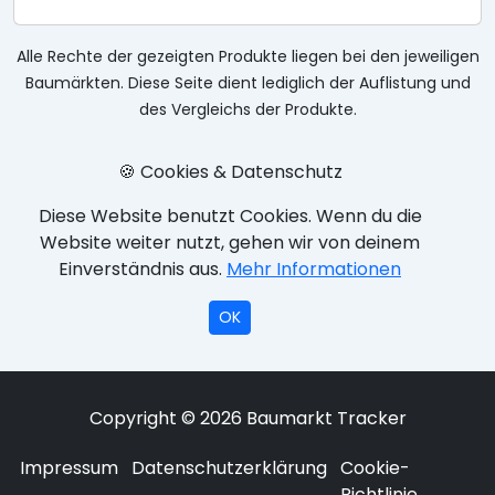
Alle Rechte der gezeigten Produkte liegen bei den jeweiligen
Baumärkten. Diese Seite dient lediglich der Auflistung und
des Vergleichs der Produkte.
🍪 Cookies & Datenschutz
Diese Website benutzt Cookies. Wenn du die
Website weiter nutzt, gehen wir von deinem
Einverständnis aus.
Mehr Informationen
OK
Copyright © 2026 Baumarkt Tracker
Impressum
Datenschutzerklärung
Cookie-
Richtlinie