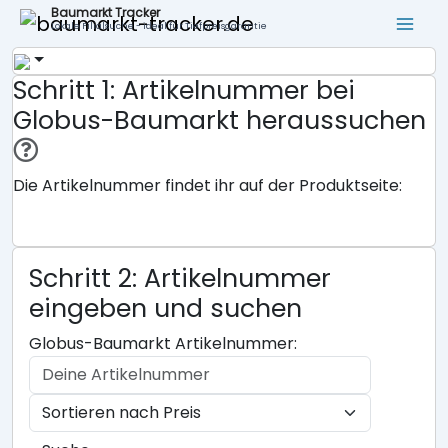
Baumarkt Tracker
Lokale Filialsuche - ideal für Tiefpreisgarantie
Schritt 1: Artikelnummer bei
Globus-Baumarkt heraussuchen
Die Artikelnummer findet ihr auf der Produktseite:
Schritt 2: Artikelnummer
eingeben und suchen
Globus-Baumarkt Artikelnummer: