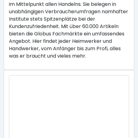
im Mittelpunkt allen Handelns. Sie belegen in
unabhängigen Verbraucherumfragen namhafter
Institute stets Spitzenplätze bei der
Kundenzufriedenheit. Mit über 60.000 Artikeln
bieten die Globus Fachmärkte ein umfassendes
Angebot. Hier findet jeder Heimwerker und
Handwerker, vom Anfänger bis zum Profi, alles
was er braucht und vieles mehr.