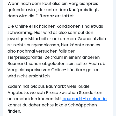
Wenn nach dem Kauf also ein Vergleichpreis
gefunden wird, der unter dem Kaufpreis liegt,
dann wird die Differenz erstattet.
Die Online ersichtlichen Konditionen sind etwas
schwammig. Hier wird es also sehr auf den
jeweiligen Mitarbeiter ankommen. Grundsätzlich
ist nichts ausgeschlossen, hier könnte man es
also nochmal versuchen falls der
Tiefpreisgarantie-Zeitraum in einem anderen
Baumarkt schon abgelaufen sein sollte. Auch ob
Vergleichspreise von Online-Händlern gelten
wird nicht ersichtlich.
Zudem hat Globus Baumarkt viele lokale
Angebote, wo sich Preise zwischen Standorten
unterscheiden können. Mit
baumarkt-tracker.de
kannst du daher echte lokale Schnäppchen
finden.