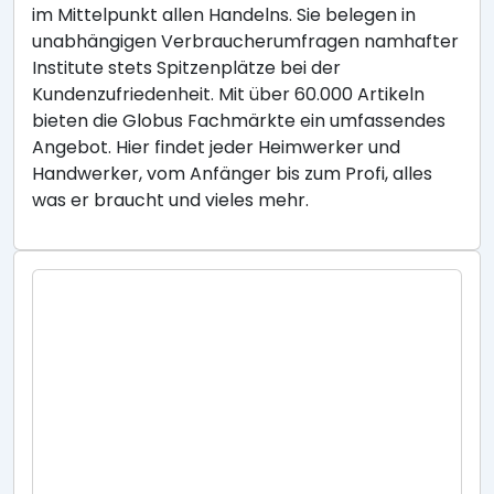
im Mittelpunkt allen Handelns. Sie belegen in
unabhängigen Verbraucherumfragen namhafter
Institute stets Spitzenplätze bei der
Kundenzufriedenheit. Mit über 60.000 Artikeln
bieten die Globus Fachmärkte ein umfassendes
Angebot. Hier findet jeder Heimwerker und
Handwerker, vom Anfänger bis zum Profi, alles
was er braucht und vieles mehr.