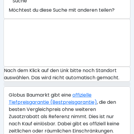
Suche
Möchtest du diese Suche mit anderen teilen?
Nach dem Klick auf den Link bitte noch Standort
auswählen. Das wird nicht automatisch gemacht.
Globus Baumarkt gibt eine
offizielle
Tiefpreisgarantie (Bestpreisgarantie)
, die den
besten Vergleichpreis ohne weiteren
Zusatzrabatt als Referenz nimmt. Dies ist nur
nach Kauf einlösbar. Dabei gibt es offiziell keine
zeitlichen oder räumlichen Einschränkungen.