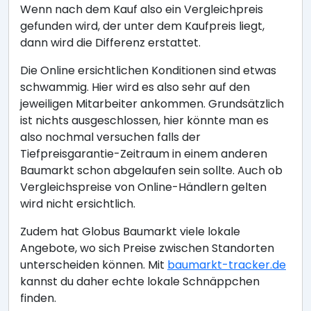
Wenn nach dem Kauf also ein Vergleichpreis
gefunden wird, der unter dem Kaufpreis liegt,
dann wird die Differenz erstattet.
Die Online ersichtlichen Konditionen sind etwas
schwammig. Hier wird es also sehr auf den
jeweiligen Mitarbeiter ankommen. Grundsätzlich
ist nichts ausgeschlossen, hier könnte man es
also nochmal versuchen falls der
Tiefpreisgarantie-Zeitraum in einem anderen
Baumarkt schon abgelaufen sein sollte. Auch ob
Vergleichspreise von Online-Händlern gelten
wird nicht ersichtlich.
Zudem hat Globus Baumarkt viele lokale
Angebote, wo sich Preise zwischen Standorten
unterscheiden können. Mit
baumarkt-tracker.de
kannst du daher echte lokale Schnäppchen
finden.