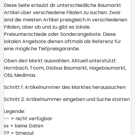
Diese Seite erlaubt dir unterschiedliche Baumarkt
Artikel über verschiedene Filialen zu suchen. Zwar
sind die meisten Artikel preisgleich in verschiedenen
Filialen, aber ab und zu gibt es lokale
Preisunterschiede oder Sonderangebote. Diese
lokalen Angebote dienen oftmals als Referenz für
eine mögliche Tiefpreisgarantie.
Oben den Markt auswählen. Aktuell unterstützt:
Hornbach, Toom, Globus Baumarkt, Hagebaumarkt,
Obi, Medimax
Schritt 1: Artikelnummer des Marktes heraussuchen
Schritt 2: Artikelnummer eingeben und Suche starten
Legende:
-- = nicht verfügbar
xx = keine Daten
?? = timeout