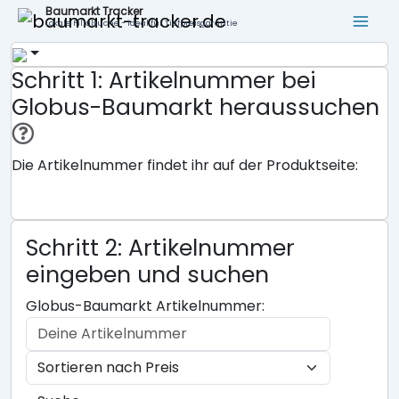
Baumarkt Tracker
Lokale Filialsuche - ideal für Tiefpreisgarantie
Schritt 1: Artikelnummer bei
Globus-Baumarkt heraussuchen
Die Artikelnummer findet ihr auf der Produktseite:
Schritt 2: Artikelnummer
eingeben und suchen
Globus-Baumarkt Artikelnummer: