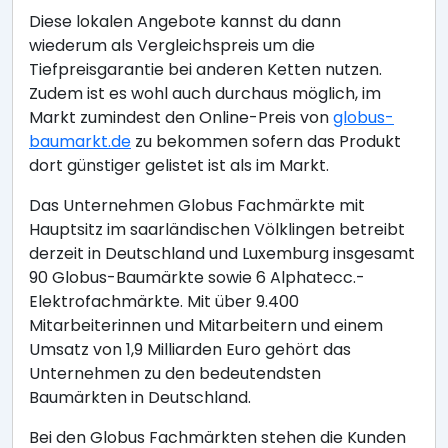
Diese lokalen Angebote kannst du dann
wiederum als Vergleichspreis um die
Tiefpreisgarantie bei anderen Ketten nutzen.
Zudem ist es wohl auch durchaus möglich, im
Markt zumindest den Online-Preis von
globus-
baumarkt.de
zu bekommen sofern das Produkt
dort günstiger gelistet ist als im Markt.
Das Unternehmen Globus Fachmärkte mit
Hauptsitz im saarländischen Völklingen betreibt
derzeit in Deutschland und Luxemburg insgesamt
90 Globus-Baumärkte sowie 6 Alphatecc.-
Elektrofachmärkte. Mit über 9.400
Mitarbeiterinnen und Mitarbeitern und einem
Umsatz von 1,9 Milliarden Euro gehört das
Unternehmen zu den bedeutendsten
Baumärkten in Deutschland.
Bei den Globus Fachmärkten stehen die Kunden