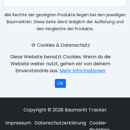
Alle Rechte der gezeigten Produkte liegen bei den jeweiligen
Baumärkten. Diese Seite dient lediglich der Auflistung und
des Vergleichs der Produkte.
🍪 Cookies & Datenschutz
Diese Website benutzt Cookies. Wenn du die
Website weiter nutzt, gehen wir von deinem
Einverständnis aus.
Mehr Informationen
OK
Copyright © 2026 Baumarkt Tracker
Impressum
Datenschutzerklärung
Cookie-
Richtlinie