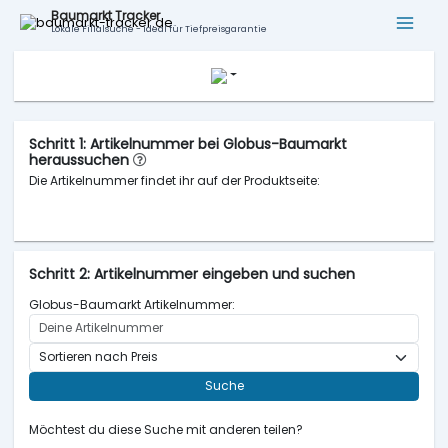
Baumarkt Tracker
Lokale Filialsuche - ideal für Tiefpreisgarantie
Schritt 1: Artikelnummer bei Globus-Baumarkt
heraussuchen
Die Artikelnummer findet ihr auf der Produktseite:
Schritt 2: Artikelnummer eingeben und suchen
Globus-Baumarkt Artikelnummer:
Suche
Möchtest du diese Suche mit anderen teilen?