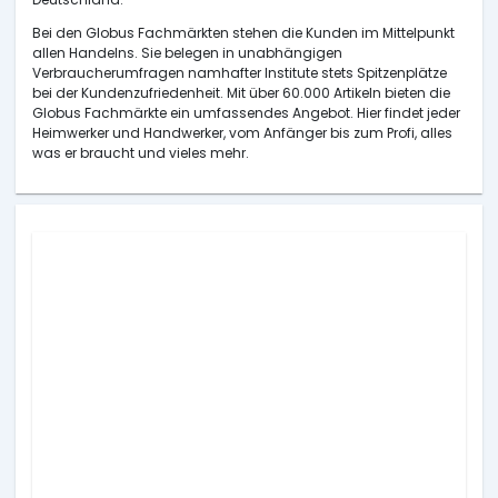
Bei den Globus Fachmärkten stehen die Kunden im Mittelpunkt
allen Handelns. Sie belegen in unabhängigen
Verbraucherumfragen namhafter Institute stets Spitzenplätze
bei der Kundenzufriedenheit. Mit über 60.000 Artikeln bieten die
Globus Fachmärkte ein umfassendes Angebot. Hier findet jeder
Heimwerker und Handwerker, vom Anfänger bis zum Profi, alles
was er braucht und vieles mehr.