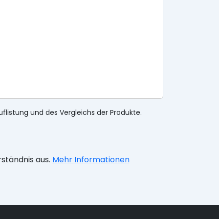
uflistung und des Vergleichs der Produkte.
rständnis aus.
Mehr Informationen