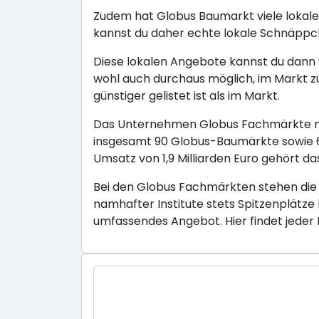
Zudem hat Globus Baumarkt viele lokale
kannst du daher echte lokale Schnäppc
Diese lokalen Angebote kannst du dann w
wohl auch durchaus möglich, im Markt z
günstiger gelistet ist als im Markt.
Das Unternehmen Globus Fachmärkte mit
insgesamt 90 Globus-Baumärkte sowie 6 
Umsatz von 1,9 Milliarden Euro gehört
Bei den Globus Fachmärkten stehen die
namhafter Institute stets Spitzenplätze
umfassendes Angebot. Hier findet jeder