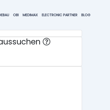
GEBAU
OBI
MEDIMAX
ELECTRONIC PARTNER
BLOG
eraussuchen