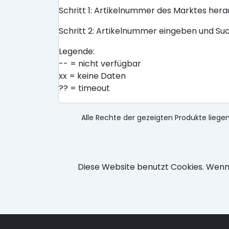
Schritt 1: Artikelnummer des Marktes her
Schritt 2: Artikelnummer eingeben und Su
Legende:
-- = nicht verfügbar
xx = keine Daten
?? = timeout
Alle Rechte der gezeigten Produkte liegen
Diese Website benutzt Cookies. Wenn 