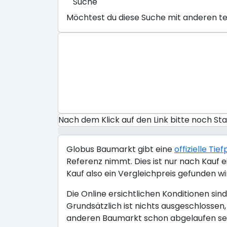
Suche
Möchtest du diese Suche mit anderen te
Nach dem Klick auf den Link bitte noch S
Globus Baumarkt gibt eine
offizielle Ti
Referenz nimmt. Dies ist nur nach Kauf e
Kauf also ein Vergleichpreis gefunden wir
Die Online ersichtlichen Konditionen si
Grundsätzlich ist nichts ausgeschlossen
anderen Baumarkt schon abgelaufen sein 