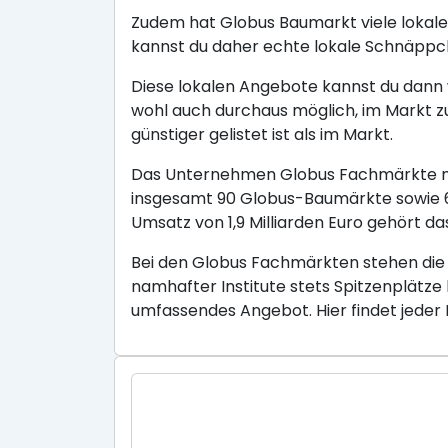
Zudem hat Globus Baumarkt viele lokale
kannst du daher echte lokale Schnäppc
Diese lokalen Angebote kannst du dann w
wohl auch durchaus möglich, im Markt z
günstiger gelistet ist als im Markt.
Das Unternehmen Globus Fachmärkte mit
insgesamt 90 Globus-Baumärkte sowie 6 
Umsatz von 1,9 Milliarden Euro gehört
Bei den Globus Fachmärkten stehen die
namhafter Institute stets Spitzenplätze
umfassendes Angebot. Hier findet jeder