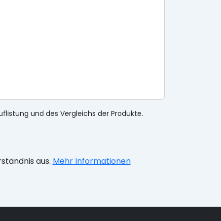
uflistung und des Vergleichs der Produkte.
rständnis aus.
Mehr Informationen