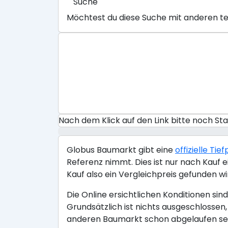
Suche
Möchtest du diese Suche mit anderen te
Nach dem Klick auf den Link bitte noch S
Globus Baumarkt gibt eine
offizielle Ti
Referenz nimmt. Dies ist nur nach Kauf e
Kauf also ein Vergleichpreis gefunden wir
Die Online ersichtlichen Konditionen si
Grundsätzlich ist nichts ausgeschlossen
anderen Baumarkt schon abgelaufen sein 