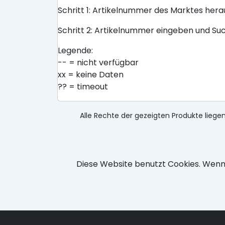
Schritt 1: Artikelnummer des Marktes her
Schritt 2: Artikelnummer eingeben und Su
Legende:
-- = nicht verfügbar
xx = keine Daten
?? = timeout
Alle Rechte der gezeigten Produkte liegen
Diese Website benutzt Cookies. Wenn 