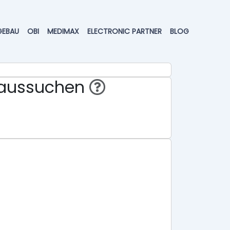
GEBAU
OBI
MEDIMAX
ELECTRONIC PARTNER
BLOG
eraussuchen