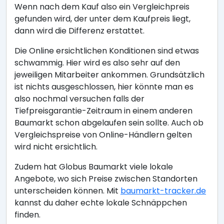
Wenn nach dem Kauf also ein Vergleichpreis
gefunden wird, der unter dem Kaufpreis liegt,
dann wird die Differenz erstattet.
Die Online ersichtlichen Konditionen sind etwas
schwammig. Hier wird es also sehr auf den
jeweiligen Mitarbeiter ankommen. Grundsätzlich
ist nichts ausgeschlossen, hier könnte man es
also nochmal versuchen falls der
Tiefpreisgarantie-Zeitraum in einem anderen
Baumarkt schon abgelaufen sein sollte. Auch ob
Vergleichspreise von Online-Händlern gelten
wird nicht ersichtlich.
Zudem hat Globus Baumarkt viele lokale
Angebote, wo sich Preise zwischen Standorten
unterscheiden können. Mit
baumarkt-tracker.de
kannst du daher echte lokale Schnäppchen
finden.