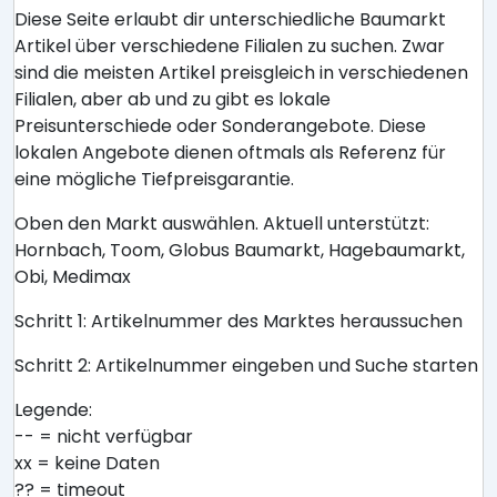
Diese Seite erlaubt dir unterschiedliche Baumarkt
Artikel über verschiedene Filialen zu suchen. Zwar
sind die meisten Artikel preisgleich in verschiedenen
Filialen, aber ab und zu gibt es lokale
Preisunterschiede oder Sonderangebote. Diese
lokalen Angebote dienen oftmals als Referenz für
eine mögliche Tiefpreisgarantie.
Oben den Markt auswählen. Aktuell unterstützt:
Hornbach, Toom, Globus Baumarkt, Hagebaumarkt,
Obi, Medimax
Schritt 1: Artikelnummer des Marktes heraussuchen
Schritt 2: Artikelnummer eingeben und Suche starten
Legende:
-- = nicht verfügbar
xx = keine Daten
?? = timeout