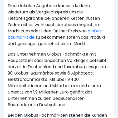
Diese lokalen Angebote kannst du dann
wiederum als Vergleichspreis um die
Tiefpreisgarantie bei anderen Ketten nutzen.
Zudem ist es wohl auch durchaus möglich, im
Markt zumindest den Online-Preis von
globus-
baumarkt.de
zu bekommen sofern das Produkt
dort günstiger gelistet ist als im Markt.
Das Unternehmen Globus Fachmärkte mit
Hauptsitz im saarländischen Völklingen betreibt
derzeit in Deutschland und Luxemburg insgesamt
90 Globus-Baumärkte sowie 6 Alphatecc.-
Elektrofachmärkte. Mit über 9.400
Mitarbeiterinnen und Mitarbeitern und einem
Umsatz von 1,9 Milliarden Euro gehört das
Unternehmen zu den bedeutendsten
Baumärkten in Deutschland.
Bei den Globus Fachmärkten stehen die Kunden