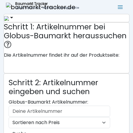
Baumarkt Tracker
Lokale Filialsuche - ideal für Tiefpreisgarantie
Schritt 1: Artikelnummer bei
Globus-Baumarkt heraussuchen
Die Artikelnummer findet ihr auf der Produktseite:
Schritt 2: Artikelnummer
eingeben und suchen
Globus-Baumarkt Artikelnummer: