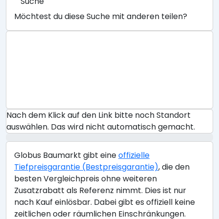
Suche
Möchtest du diese Suche mit anderen teilen?
Nach dem Klick auf den Link bitte noch Standort
auswählen. Das wird nicht automatisch gemacht.
Globus Baumarkt gibt eine
offizielle
Tiefpreisgarantie (Bestpreisgarantie)
, die den
besten Vergleichpreis ohne weiteren
Zusatzrabatt als Referenz nimmt. Dies ist nur
nach Kauf einlösbar. Dabei gibt es offiziell keine
zeitlichen oder räumlichen Einschränkungen.