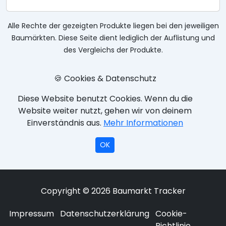
Alle Rechte der gezeigten Produkte liegen bei den jeweiligen
Baumärkten. Diese Seite dient lediglich der Auflistung und
des Vergleichs der Produkte.
🍪 Cookies & Datenschutz
Diese Website benutzt Cookies. Wenn du die
Website weiter nutzt, gehen wir von deinem
Einverständnis aus.
Mehr Informationen
OK
Copyright © 2026 Baumarkt Tracker
Impressum
Datenschutzerklärung
Cookie-
Richtlinie