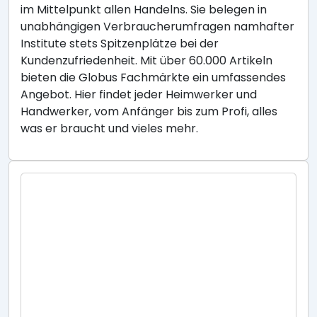
im Mittelpunkt allen Handelns. Sie belegen in
unabhängigen Verbraucherumfragen namhafter
Institute stets Spitzenplätze bei der
Kundenzufriedenheit. Mit über 60.000 Artikeln
bieten die Globus Fachmärkte ein umfassendes
Angebot. Hier findet jeder Heimwerker und
Handwerker, vom Anfänger bis zum Profi, alles
was er braucht und vieles mehr.