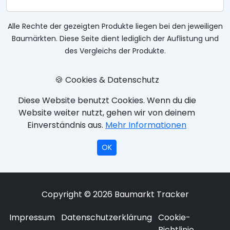
Alle Rechte der gezeigten Produkte liegen bei den jeweiligen
Baumärkten. Diese Seite dient lediglich der Auflistung und
des Vergleichs der Produkte.
🍪 Cookies & Datenschutz
Diese Website benutzt Cookies. Wenn du die
Website weiter nutzt, gehen wir von deinem
Einverständnis aus.
Mehr Informationen
OK
Copyright © 2026 Baumarkt Tracker
Impressum
Datenschutzerklärung
Cookie-
Richtlinie