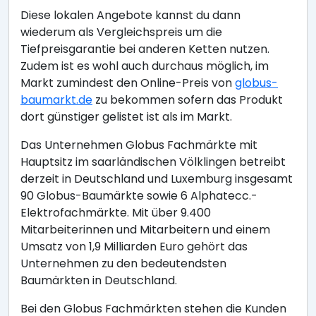
Diese lokalen Angebote kannst du dann
wiederum als Vergleichspreis um die
Tiefpreisgarantie bei anderen Ketten nutzen.
Zudem ist es wohl auch durchaus möglich, im
Markt zumindest den Online-Preis von
globus-
baumarkt.de
zu bekommen sofern das Produkt
dort günstiger gelistet ist als im Markt.
Das Unternehmen Globus Fachmärkte mit
Hauptsitz im saarländischen Völklingen betreibt
derzeit in Deutschland und Luxemburg insgesamt
90 Globus-Baumärkte sowie 6 Alphatecc.-
Elektrofachmärkte. Mit über 9.400
Mitarbeiterinnen und Mitarbeitern und einem
Umsatz von 1,9 Milliarden Euro gehört das
Unternehmen zu den bedeutendsten
Baumärkten in Deutschland.
Bei den Globus Fachmärkten stehen die Kunden