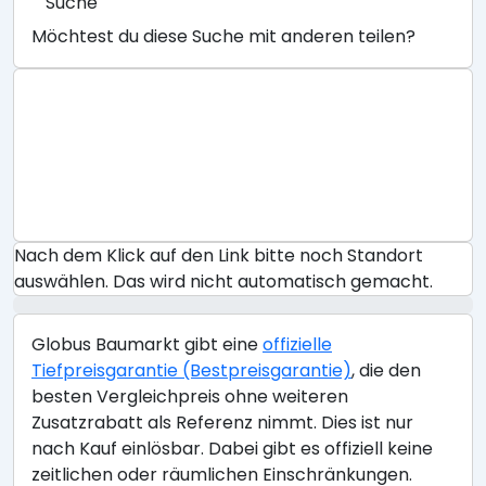
Suche
Möchtest du diese Suche mit anderen teilen?
Nach dem Klick auf den Link bitte noch Standort
auswählen. Das wird nicht automatisch gemacht.
Globus Baumarkt gibt eine
offizielle
Tiefpreisgarantie (Bestpreisgarantie)
, die den
besten Vergleichpreis ohne weiteren
Zusatzrabatt als Referenz nimmt. Dies ist nur
nach Kauf einlösbar. Dabei gibt es offiziell keine
zeitlichen oder räumlichen Einschränkungen.