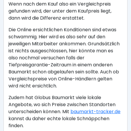
Wenn nach dem Kauf also ein Vergleichpreis
gefunden wird, der unter dem Kaufpreis liegt,
dann wird die Differenz erstattet.
Die Online ersichtlichen Konditionen sind etwas
schwammig. Hier wird es also sehr auf den
jeweiligen Mitarbeiter ankommen. Grundsätzlich
ist nichts ausgeschlossen, hier könnte man es
also nochmal versuchen falls der
Tiefpreisgarantie-Zeitraum in einem anderen
Baumarkt schon abgelaufen sein sollte. Auch ob
Vergleichspreise von Online-Händlern gelten
wird nicht ersichtlich.
Zudem hat Globus Baumarkt viele lokale
Angebote, wo sich Preise zwischen Standorten
unterscheiden können. Mit
baumarkt-tracker.de
kannst du daher echte lokale Schnäppchen
finden.