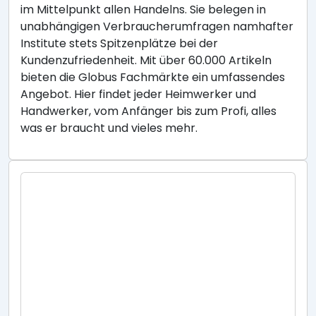
im Mittelpunkt allen Handelns. Sie belegen in
unabhängigen Verbraucherumfragen namhafter
Institute stets Spitzenplätze bei der
Kundenzufriedenheit. Mit über 60.000 Artikeln
bieten die Globus Fachmärkte ein umfassendes
Angebot. Hier findet jeder Heimwerker und
Handwerker, vom Anfänger bis zum Profi, alles
was er braucht und vieles mehr.