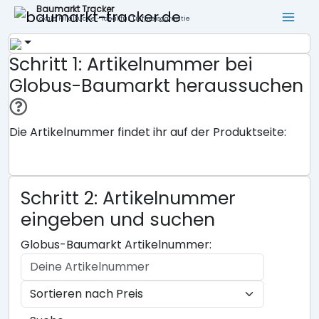
Baumarkt Tracker
Lokale Filialsuche - ideal für Tiefpreisgarantie
Schritt 1: Artikelnummer bei
Globus-Baumarkt heraussuchen
Die Artikelnummer findet ihr auf der Produktseite:
Schritt 2: Artikelnummer
eingeben und suchen
Globus-Baumarkt Artikelnummer: