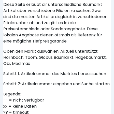
Diese Seite erlaubt dir unterschiedliche Baumarkt
Artikel über verschiedene Filialen zu suchen. Zwar
sind die meisten Artikel preisgleich in verschiedenen
Filialen, aber ab und zu gibt es lokale
Preisunterschiede oder Sonderangebote. Diese
lokalen Angebote dienen oftmals als Referenz für
eine mögliche Tiefpreisgarantie.
Oben den Markt auswählen. Aktuell unterstützt:
Hornbach, Toom, Globus Baumarkt, Hagebaumarkt,
Obi, Medimax
Schritt 1: Artikelnummer des Marktes heraussuchen
Schritt 2: Artikelnummer eingeben und Suche starten
Legende:
-- = nicht verfügbar
xx = keine Daten
?? = timeout