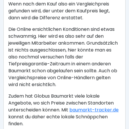
Wenn nach dem Kauf also ein Vergleichpreis
gefunden wird, der unter dem Kaufpreis liegt,
dann wird die Differenz erstattet.
Die Online ersichtlichen Konditionen sind etwas
schwammig. Hier wird es also sehr auf den
jeweiligen Mitarbeiter ankommen. Grundsätzlich
ist nichts ausgeschlossen, hier könnte man es
also nochmal versuchen falls der
Tiefpreisgarantie-Zeitraum in einem anderen
Baumarkt schon abgelaufen sein sollte. Auch ob
Vergleichspreise von Online-Händlern gelten
wird nicht ersichtlich.
Zudem hat Globus Baumarkt viele lokale
Angebote, wo sich Preise zwischen Standorten
unterscheiden können. Mit
baumarkt-tracker.de
kannst du daher echte lokale Schnäppchen
finden.