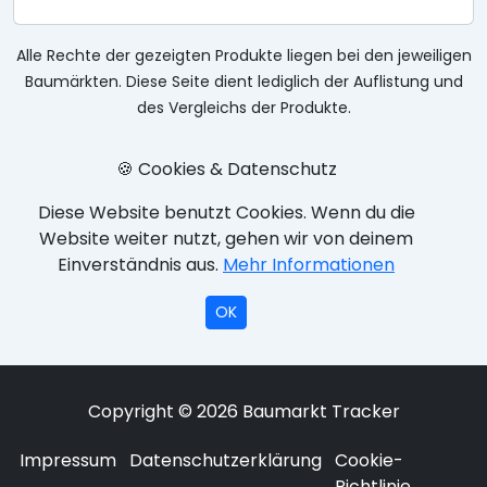
Alle Rechte der gezeigten Produkte liegen bei den jeweiligen
Baumärkten. Diese Seite dient lediglich der Auflistung und
des Vergleichs der Produkte.
🍪 Cookies & Datenschutz
Diese Website benutzt Cookies. Wenn du die
Website weiter nutzt, gehen wir von deinem
Einverständnis aus.
Mehr Informationen
OK
Copyright © 2026 Baumarkt Tracker
Impressum
Datenschutzerklärung
Cookie-
Richtlinie