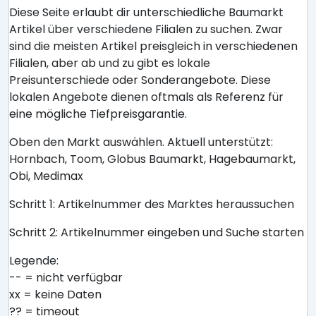
Diese Seite erlaubt dir unterschiedliche Baumarkt
Artikel über verschiedene Filialen zu suchen. Zwar
sind die meisten Artikel preisgleich in verschiedenen
Filialen, aber ab und zu gibt es lokale
Preisunterschiede oder Sonderangebote. Diese
lokalen Angebote dienen oftmals als Referenz für
eine mögliche Tiefpreisgarantie.
Oben den Markt auswählen. Aktuell unterstützt:
Hornbach, Toom, Globus Baumarkt, Hagebaumarkt,
Obi, Medimax
Schritt 1: Artikelnummer des Marktes heraussuchen
Schritt 2: Artikelnummer eingeben und Suche starten
Legende:
-- = nicht verfügbar
xx = keine Daten
?? = timeout