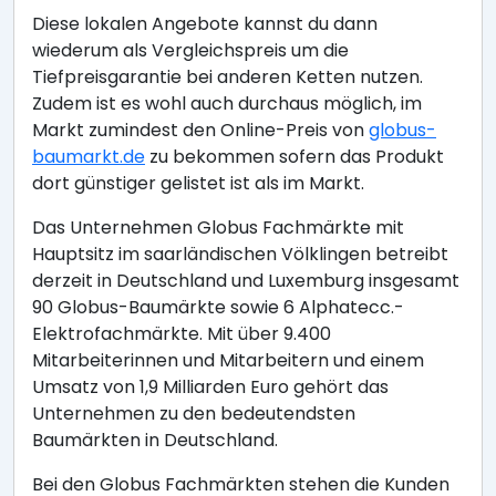
Diese lokalen Angebote kannst du dann
wiederum als Vergleichspreis um die
Tiefpreisgarantie bei anderen Ketten nutzen.
Zudem ist es wohl auch durchaus möglich, im
Markt zumindest den Online-Preis von
globus-
baumarkt.de
zu bekommen sofern das Produkt
dort günstiger gelistet ist als im Markt.
Das Unternehmen Globus Fachmärkte mit
Hauptsitz im saarländischen Völklingen betreibt
derzeit in Deutschland und Luxemburg insgesamt
90 Globus-Baumärkte sowie 6 Alphatecc.-
Elektrofachmärkte. Mit über 9.400
Mitarbeiterinnen und Mitarbeitern und einem
Umsatz von 1,9 Milliarden Euro gehört das
Unternehmen zu den bedeutendsten
Baumärkten in Deutschland.
Bei den Globus Fachmärkten stehen die Kunden