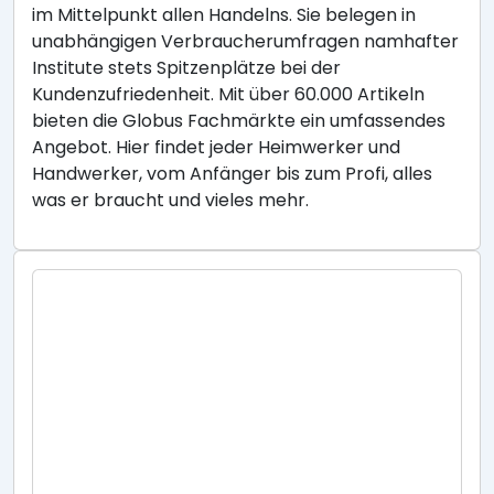
im Mittelpunkt allen Handelns. Sie belegen in
unabhängigen Verbraucherumfragen namhafter
Institute stets Spitzenplätze bei der
Kundenzufriedenheit. Mit über 60.000 Artikeln
bieten die Globus Fachmärkte ein umfassendes
Angebot. Hier findet jeder Heimwerker und
Handwerker, vom Anfänger bis zum Profi, alles
was er braucht und vieles mehr.