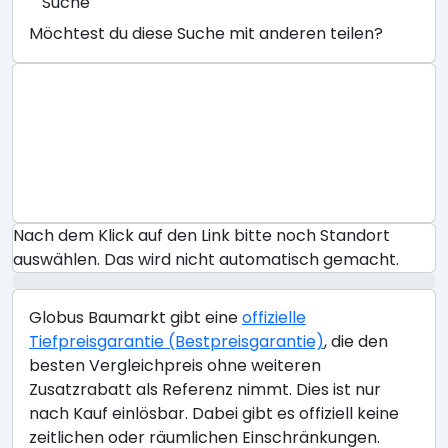
Suche
Möchtest du diese Suche mit anderen teilen?
Nach dem Klick auf den Link bitte noch Standort
auswählen. Das wird nicht automatisch gemacht.
Globus Baumarkt gibt eine
offizielle
Tiefpreisgarantie (Bestpreisgarantie)
, die den
besten Vergleichpreis ohne weiteren
Zusatzrabatt als Referenz nimmt. Dies ist nur
nach Kauf einlösbar. Dabei gibt es offiziell keine
zeitlichen oder räumlichen Einschränkungen.