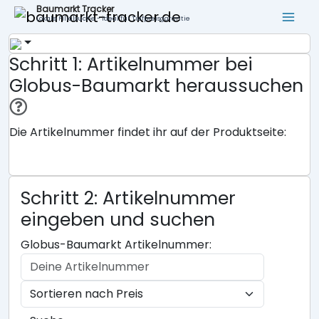
Baumarkt Tracker
Lokale Filialsuche - ideal für Tiefpreisgarantie
Schritt 1: Artikelnummer bei
Globus-Baumarkt heraussuchen
Die Artikelnummer findet ihr auf der Produktseite:
Schritt 2: Artikelnummer
eingeben und suchen
Globus-Baumarkt Artikelnummer: