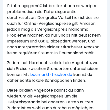
Erfahrungsgemäß ist bei Hornbach es weniger
problematisch die Tiefpreisgarantie
durchzusetzen. Der große Vorteil hier ist das sie
auch für Online-Vergleichspreise gilt. Amazon
jedoch mag als Vergleichspreis manchmal
Probleme machen, da nur Shops mit deutschem
Impressum und USt ID akzeptiert werden, und
nach Interpretation einiger Mitarbeiter Amazon
keine regulären Steuern in Deutschland zahlt.
Zudem hat Hornbach viele lokale Angebote, wo
sich Preise zwischen Standorten unterscheiden
können. Mit
baumarkt-tracker.de
kannst du
daher echte lokale Schnäppchen finden.
Diese lokalen Angebote kannst du dann
wiederum als Vergleichspreis um die
Tiefpreisgarantie bei anderen Ketten nutzen.
Zudem ist es wohl auch durchaus möglich, im