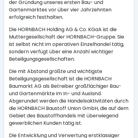
der Gründung unseres ersten Bau- und
Gartenmarktes vor über vier Jahrzehnten
erfolgreich festhalten.
Die HORNBACH Holding AG & Co. KGaA ist die
Muttergesellschaft der HORNBACH-Gruppe. Sie
ist selbst nicht im operativen Einzelhandel tätig,
sondern verfügt über eine Anzahl wichtiger
Beteiligungsgesellschaften.
Die mit Abstand größte und wichtigste
Beteiligungsgesellschaft ist die HORNBACH
Baumarkt AG als Betreiber großflächiger Bau-
und Gartenmärkte im In- und Ausland.
Abgerundet werden die Handelsaktivitäten durch
die HORNBACH Baustoff Union GmbH, die auf dem
Gebiet des Baustoffhandels mit überwiegend
gewerblichen Kunden tätig ist.
Die Entwicklung und Verwertung erstklassiger