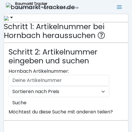
Baumarkt Tracker
Lokale Filialsuche - ideal für Tiefpreisgarantie
Schritt 1: Artikelnummer bei
Hornbach heraussuchen
Schritt 2: Artikelnummer
eingeben und suchen
Hornbach Artikelnummer:
Suche
Möchtest du diese Suche mit anderen teilen?