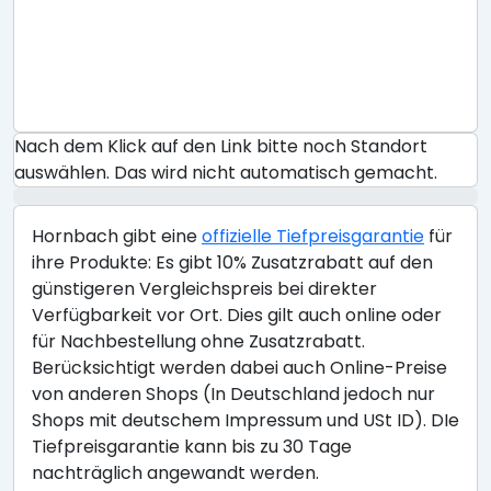
Nach dem Klick auf den Link bitte noch Standort
auswählen. Das wird nicht automatisch gemacht.
Hornbach gibt eine
offizielle Tiefpreisgarantie
für
ihre Produkte: Es gibt 10% Zusatzrabatt auf den
günstigeren Vergleichspreis bei direkter
Verfügbarkeit vor Ort. Dies gilt auch online oder
für Nachbestellung ohne Zusatzrabatt.
Berücksichtigt werden dabei auch Online-Preise
von anderen Shops (In Deutschland jedoch nur
Shops mit deutschem Impressum und USt ID). DIe
Tiefpreisgarantie kann bis zu 30 Tage
nachträglich angewandt werden.