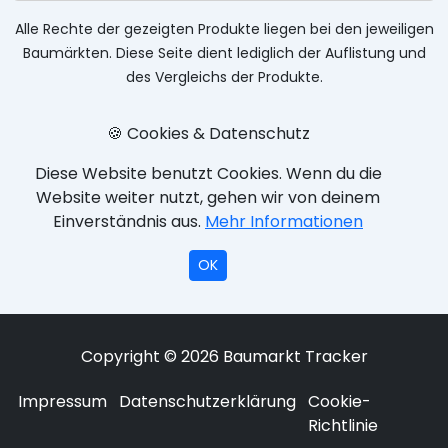
Alle Rechte der gezeigten Produkte liegen bei den jeweiligen
Baumärkten. Diese Seite dient lediglich der Auflistung und
des Vergleichs der Produkte.
🍪 Cookies & Datenschutz
Diese Website benutzt Cookies. Wenn du die
Website weiter nutzt, gehen wir von deinem
Einverständnis aus.
Mehr Informationen
OK
Copyright © 2026 Baumarkt Tracker
Impressum
Datenschutzerklärung
Cookie-
Richtlinie