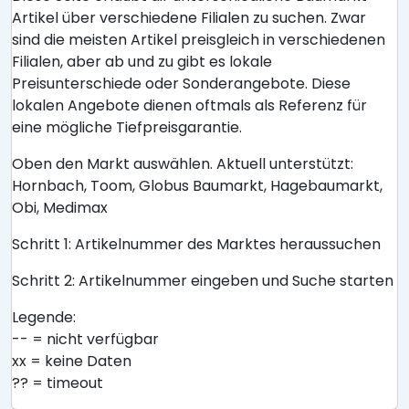
Artikel über verschiedene Filialen zu suchen. Zwar
sind die meisten Artikel preisgleich in verschiedenen
Filialen, aber ab und zu gibt es lokale
Preisunterschiede oder Sonderangebote. Diese
lokalen Angebote dienen oftmals als Referenz für
eine mögliche Tiefpreisgarantie.
Oben den Markt auswählen. Aktuell unterstützt:
Hornbach, Toom, Globus Baumarkt, Hagebaumarkt,
Obi, Medimax
Schritt 1: Artikelnummer des Marktes heraussuchen
Schritt 2: Artikelnummer eingeben und Suche starten
Legende:
-- = nicht verfügbar
xx = keine Daten
?? = timeout