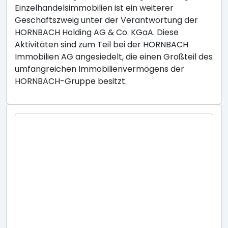
Einzelhandelsimmobilien ist ein weiterer
Geschäftszweig unter der Verantwortung der
HORNBACH Holding AG & Co. KGaA. Diese
Aktivitäten sind zum Teil bei der HORNBACH
Immobilien AG angesiedelt, die einen Großteil des
umfangreichen Immobilienvermögens der
HORNBACH-Gruppe besitzt.