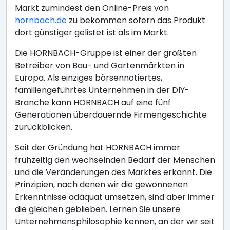
Markt zumindest den Online-Preis von
hornbach.de
zu bekommen sofern das Produkt
dort günstiger gelistet ist als im Markt.
Die HORNBACH-Gruppe ist einer der größten
Betreiber von Bau- und Gartenmärkten in
Europa. Als einziges börsennotiertes,
familiengeführtes Unternehmen in der DIY-
Branche kann HORNBACH auf eine fünf
Generationen überdauernde Firmengeschichte
zurückblicken.
Seit der Gründung hat HORNBACH immer
frühzeitig den wechselnden Bedarf der Menschen
und die Veränderungen des Marktes erkannt. Die
Prinzipien, nach denen wir die gewonnenen
Erkenntnisse adäquat umsetzen, sind aber immer
die gleichen geblieben. Lernen Sie unsere
Unternehmensphilosophie kennen, an der wir seit