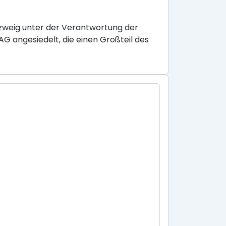
szweig unter der Verantwortung der
G angesiedelt, die einen Großteil des