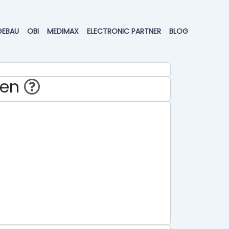
GEBAU
OBI
MEDIMAX
ELECTRONIC PARTNER
BLOG
hen