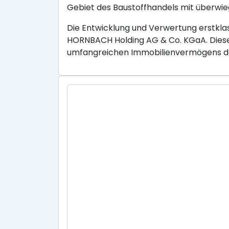
Gebiet des Baustoffhandels mit überwie
Die Entwicklung und Verwertung erstklas
HORNBACH Holding AG & Co. KGaA. Diese 
umfangreichen Immobilienvermögens d