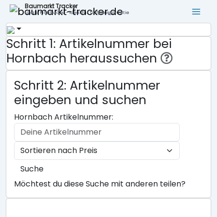
Baumarkt Tracker
Lokale Filialsuche - ideal für Tiefpreisgarantie
Schritt 1: Artikelnummer bei
Hornbach heraussuchen
Schritt 2: Artikelnummer
eingeben und suchen
Hornbach Artikelnummer:
Suche
Möchtest du diese Suche mit anderen teilen?