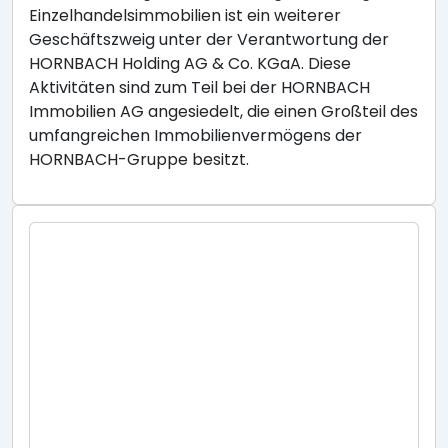
Einzelhandelsimmobilien ist ein weiterer
Geschäftszweig unter der Verantwortung der
HORNBACH Holding AG & Co. KGaA. Diese
Aktivitäten sind zum Teil bei der HORNBACH
Immobilien AG angesiedelt, die einen Großteil des
umfangreichen Immobilienvermögens der
HORNBACH-Gruppe besitzt.