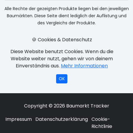
Alle Rechte der gezeigten Produkte liegen bei den jeweiligen
Baumärkten. Diese Seite dient lediglich der Auflistung und
des Vergleichs der Produkte.
🍪 Cookies & Datenschutz
Diese Website benutzt Cookies. Wenn du die
Website weiter nutzt, gehen wir von deinem
Einverständnis aus.
Mehr Informationen
OK
Copyright © 2026 Baumarkt Tracker
Impressum
Datenschutzerklärung
Cookie-
Richtlinie