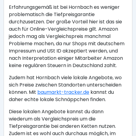
Erfahrungsgemäß ist bei Hornbach es weniger
problematisch die Tiefpreisgarantie
durchzusetzen. Der große Vorteil hier ist das sie
auch für Online-Vergleichspreise gilt. Amazon
jedoch mag als Vergleichspreis manchmal
Probleme machen, da nur Shops mit deutschem
Impressum und USt ID akzeptiert werden, und
nach Interpretation einiger Mitarbeiter Amazon
keine regulären Steuern in Deutschland zahlt.
Zudem hat Hornbach viele lokale Angebote, wo
sich Preise zwischen Standorten unterscheiden
können. Mit
baumarkt-tracker.de
kannst du
daher echte lokale Schnäppchen finden.
Diese lokalen Angebote kannst du dann
wiederum als Vergleichspreis um die
Tiefpreisgarantie bei anderen Ketten nutzen.
Zudem ist es wohl auch durchaus möglich, im