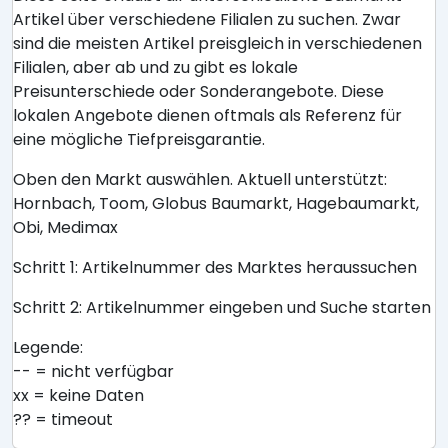
Artikel über verschiedene Filialen zu suchen. Zwar
sind die meisten Artikel preisgleich in verschiedenen
Filialen, aber ab und zu gibt es lokale
Preisunterschiede oder Sonderangebote. Diese
lokalen Angebote dienen oftmals als Referenz für
eine mögliche Tiefpreisgarantie.
Oben den Markt auswählen. Aktuell unterstützt:
Hornbach, Toom, Globus Baumarkt, Hagebaumarkt,
Obi, Medimax
Schritt 1: Artikelnummer des Marktes heraussuchen
Schritt 2: Artikelnummer eingeben und Suche starten
Legende:
-- = nicht verfügbar
xx = keine Daten
?? = timeout