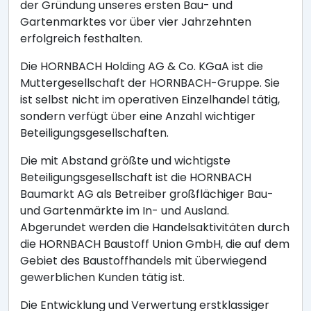
der Gründung unseres ersten Bau- und
Gartenmarktes vor über vier Jahrzehnten
erfolgreich festhalten.
Die HORNBACH Holding AG & Co. KGaA ist die
Muttergesellschaft der HORNBACH-Gruppe. Sie
ist selbst nicht im operativen Einzelhandel tätig,
sondern verfügt über eine Anzahl wichtiger
Beteiligungsgesellschaften.
Die mit Abstand größte und wichtigste
Beteiligungsgesellschaft ist die HORNBACH
Baumarkt AG als Betreiber großflächiger Bau-
und Gartenmärkte im In- und Ausland.
Abgerundet werden die Handelsaktivitäten durch
die HORNBACH Baustoff Union GmbH, die auf dem
Gebiet des Baustoffhandels mit überwiegend
gewerblichen Kunden tätig ist.
Die Entwicklung und Verwertung erstklassiger