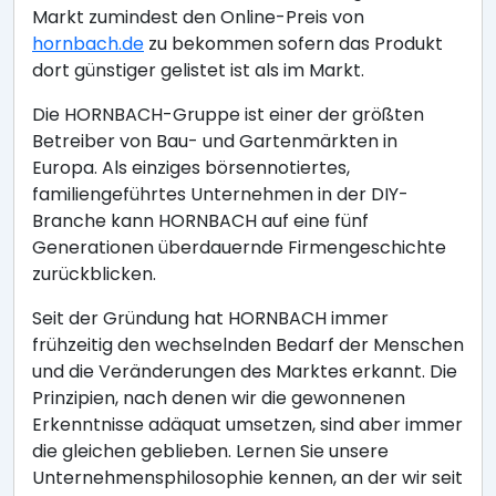
Markt zumindest den Online-Preis von
hornbach.de
zu bekommen sofern das Produkt
dort günstiger gelistet ist als im Markt.
Die HORNBACH-Gruppe ist einer der größten
Betreiber von Bau- und Gartenmärkten in
Europa. Als einziges börsennotiertes,
familiengeführtes Unternehmen in der DIY-
Branche kann HORNBACH auf eine fünf
Generationen überdauernde Firmengeschichte
zurückblicken.
Seit der Gründung hat HORNBACH immer
frühzeitig den wechselnden Bedarf der Menschen
und die Veränderungen des Marktes erkannt. Die
Prinzipien, nach denen wir die gewonnenen
Erkenntnisse adäquat umsetzen, sind aber immer
die gleichen geblieben. Lernen Sie unsere
Unternehmensphilosophie kennen, an der wir seit