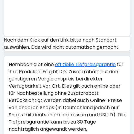
Nach dem Klick auf den Link bitte noch Standort
auswählen. Das wird nicht automatisch gemacht.
Hornbach gibt eine
offizielle Tiefpreisgarantie
für
ihre Produkte: Es gibt 10% Zusatzrabatt auf den
günstigeren Vergleichspreis bei direkter
Verfügbarkeit vor Ort. Dies gilt auch online oder
für Nachbestellung ohne Zusatzrabatt.
Berücksichtigt werden dabei auch Online-Preise
von anderen Shops (In Deutschland jedoch nur
Shops mit deutschem Impressum und USt ID). DIe
Tiefpreisgarantie kann bis zu 30 Tage
nachträglich angewandt werden.