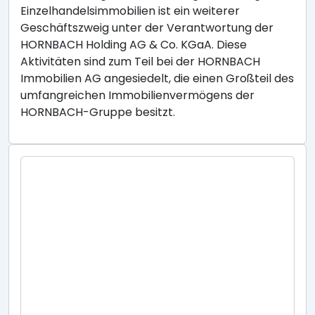
Einzelhandelsimmobilien ist ein weiterer
Geschäftszweig unter der Verantwortung der
HORNBACH Holding AG & Co. KGaA. Diese
Aktivitäten sind zum Teil bei der HORNBACH
Immobilien AG angesiedelt, die einen Großteil des
umfangreichen Immobilienvermögens der
HORNBACH-Gruppe besitzt.