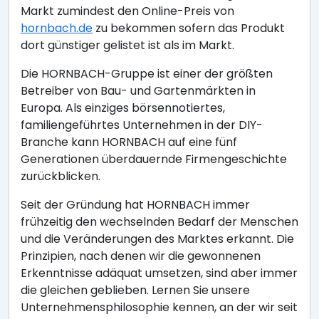
Markt zumindest den Online-Preis von
hornbach.de
zu bekommen sofern das Produkt
dort günstiger gelistet ist als im Markt.
Die HORNBACH-Gruppe ist einer der größten
Betreiber von Bau- und Gartenmärkten in
Europa. Als einziges börsennotiertes,
familiengeführtes Unternehmen in der DIY-
Branche kann HORNBACH auf eine fünf
Generationen überdauernde Firmengeschichte
zurückblicken.
Seit der Gründung hat HORNBACH immer
frühzeitig den wechselnden Bedarf der Menschen
und die Veränderungen des Marktes erkannt. Die
Prinzipien, nach denen wir die gewonnenen
Erkenntnisse adäquat umsetzen, sind aber immer
die gleichen geblieben. Lernen Sie unsere
Unternehmensphilosophie kennen, an der wir seit