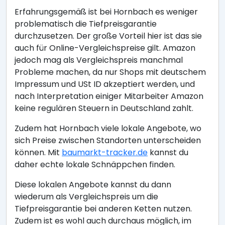
Erfahrungsgemäß ist bei Hornbach es weniger
problematisch die Tiefpreisgarantie
durchzusetzen. Der große Vorteil hier ist das sie
auch für Online-Vergleichspreise gilt. Amazon
jedoch mag als Vergleichspreis manchmal
Probleme machen, da nur Shops mit deutschem
Impressum und USt ID akzeptiert werden, und
nach Interpretation einiger Mitarbeiter Amazon
keine regulären Steuern in Deutschland zahlt.
Zudem hat Hornbach viele lokale Angebote, wo
sich Preise zwischen Standorten unterscheiden
können. Mit
baumarkt-tracker.de
kannst du
daher echte lokale Schnäppchen finden.
Diese lokalen Angebote kannst du dann
wiederum als Vergleichspreis um die
Tiefpreisgarantie bei anderen Ketten nutzen.
Zudem ist es wohl auch durchaus möglich, im