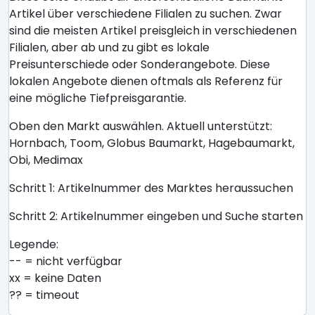
Artikel über verschiedene Filialen zu suchen. Zwar
sind die meisten Artikel preisgleich in verschiedenen
Filialen, aber ab und zu gibt es lokale
Preisunterschiede oder Sonderangebote. Diese
lokalen Angebote dienen oftmals als Referenz für
eine mögliche Tiefpreisgarantie.
Oben den Markt auswählen. Aktuell unterstützt:
Hornbach, Toom, Globus Baumarkt, Hagebaumarkt,
Obi, Medimax
Schritt 1: Artikelnummer des Marktes heraussuchen
Schritt 2: Artikelnummer eingeben und Suche starten
Legende:
-- = nicht verfügbar
xx = keine Daten
?? = timeout