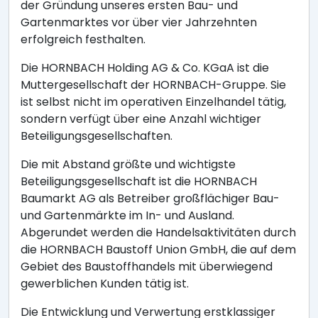
der Gründung unseres ersten Bau- und
Gartenmarktes vor über vier Jahrzehnten
erfolgreich festhalten.
Die HORNBACH Holding AG & Co. KGaA ist die
Muttergesellschaft der HORNBACH-Gruppe. Sie
ist selbst nicht im operativen Einzelhandel tätig,
sondern verfügt über eine Anzahl wichtiger
Beteiligungsgesellschaften.
Die mit Abstand größte und wichtigste
Beteiligungsgesellschaft ist die HORNBACH
Baumarkt AG als Betreiber großflächiger Bau-
und Gartenmärkte im In- und Ausland.
Abgerundet werden die Handelsaktivitäten durch
die HORNBACH Baustoff Union GmbH, die auf dem
Gebiet des Baustoffhandels mit überwiegend
gewerblichen Kunden tätig ist.
Die Entwicklung und Verwertung erstklassiger