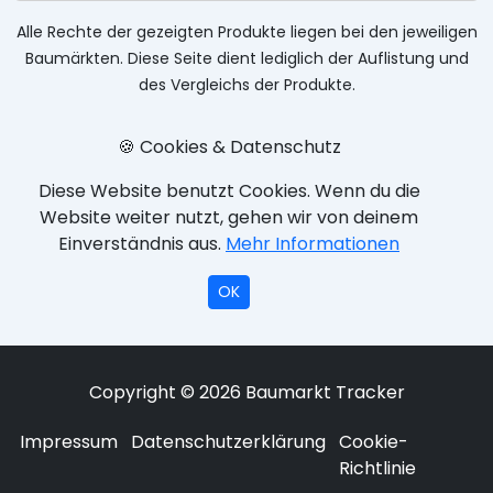
Alle Rechte der gezeigten Produkte liegen bei den jeweiligen
Baumärkten. Diese Seite dient lediglich der Auflistung und
des Vergleichs der Produkte.
🍪 Cookies & Datenschutz
Diese Website benutzt Cookies. Wenn du die
Website weiter nutzt, gehen wir von deinem
Einverständnis aus.
Mehr Informationen
OK
Copyright © 2026 Baumarkt Tracker
Impressum
Datenschutzerklärung
Cookie-
Richtlinie