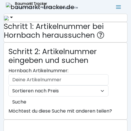
Baumarkt Tracker
Lokale Filialsuche - ideal für Tiefpreisgarantie
Schritt 1: Artikelnummer bei
Hornbach heraussuchen
Schritt 2: Artikelnummer
eingeben und suchen
Hornbach Artikelnummer:
Suche
Möchtest du diese Suche mit anderen teilen?