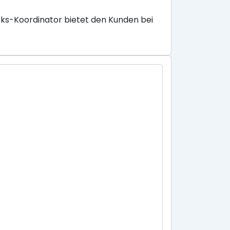
ks-Koordinator bietet den Kunden bei