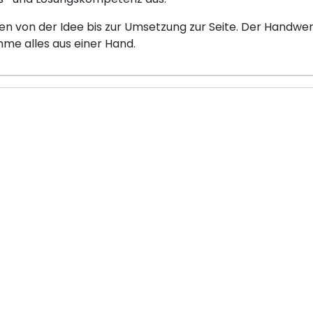
 von der Idee bis zur Umsetzung zur Seite. Der Handwer
e alles aus einer Hand.