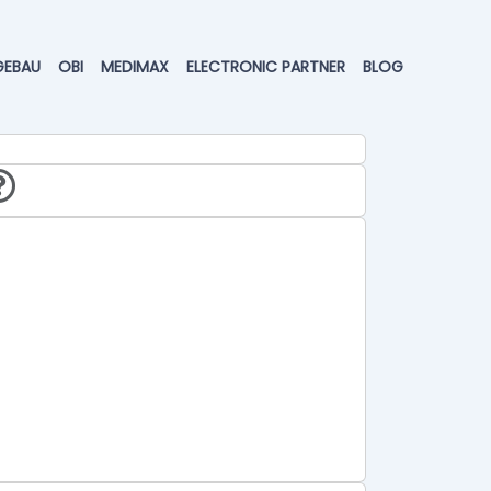
GEBAU
OBI
MEDIMAX
ELECTRONIC PARTNER
BLOG