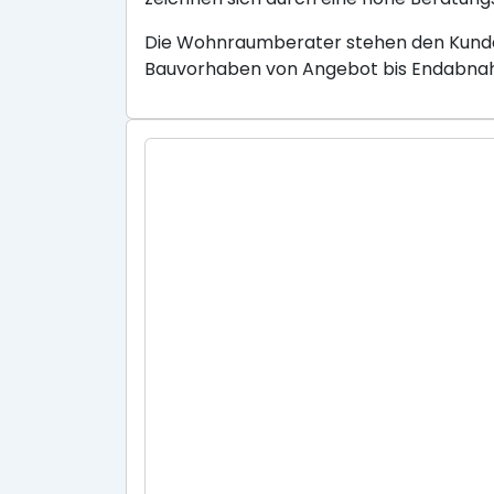
Die Wohnraumberater stehen den Kunden
Bauvorhaben von Angebot bis Endabnahm