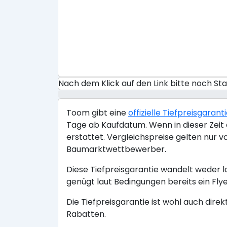
Nach dem Klick auf den Link bitte noch S
Toom gibt eine
offizielle Tiefpreisgarant
Tage ab Kaufdatum. Wenn in dieser Zeit a
erstattet. Vergleichspreise gelten nur 
Baumarktwettbewerber.
Diese Tiefpreisgarantie wandelt weder l
genügt laut Bedingungen bereits ein Flye
Die Tiefpreisgarantie ist wohl auch dire
Rabatten.