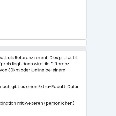
tt als Referenz nimmt. Dies gilt für 14
reis liegt, dann wird die Differenz
s von 30km oder Online bei einem
noch gibt es einen Extra-Rabatt. Dafür
mbination mit weiteren (persönlichen)