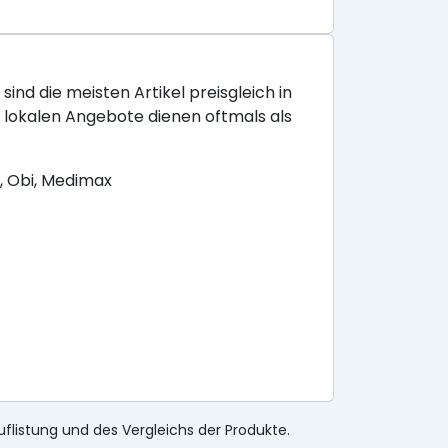
sind die meisten Artikel preisgleich in
e lokalen Angebote dienen oftmals als
, Obi, Medimax
uflistung und des Vergleichs der Produkte.