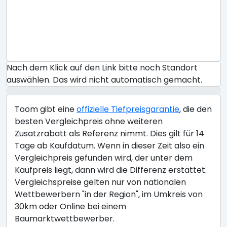
Nach dem Klick auf den Link bitte noch Standort
auswählen. Das wird nicht automatisch gemacht.
Toom gibt eine
offizielle Tiefpreisgarantie
, die den
besten Vergleichpreis ohne weiteren
Zusatzrabatt als Referenz nimmt. Dies gilt für 14
Tage ab Kaufdatum. Wenn in dieser Zeit also ein
Vergleichpreis gefunden wird, der unter dem
Kaufpreis liegt, dann wird die Differenz erstattet.
Vergleichspreise gelten nur von nationalen
Wettbewerbern "in der Region", im Umkreis von
30km oder Online bei einem
Baumarktwettbewerber.