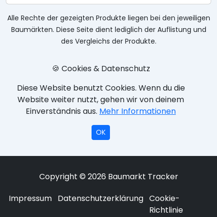
Alle Rechte der gezeigten Produkte liegen bei den jeweiligen
Baumärkten. Diese Seite dient lediglich der Auflistung und
des Vergleichs der Produkte.
🍪 Cookies & Datenschutz
Diese Website benutzt Cookies. Wenn du die
Website weiter nutzt, gehen wir von deinem
Einverständnis aus.
Mehr Informationen
OK
Copyright © 2026 Baumarkt Tracker
Impressum
Datenschutzerklärung
Cookie-
Richtlinie