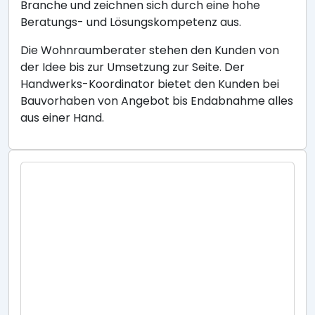
Branche und zeichnen sich durch eine hohe
Beratungs- und Lösungskompetenz aus.
Die Wohnraumberater stehen den Kunden von
der Idee bis zur Umsetzung zur Seite. Der
Handwerks-Koordinator bietet den Kunden bei
Bauvorhaben von Angebot bis Endabnahme alles
aus einer Hand.