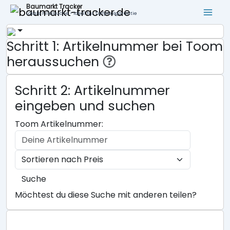
Baumarkt Tracker
Lokale Filialsuche - ideal für Tiefpreisgarantie
Schritt 1: Artikelnummer bei Toom
heraussuchen
Schritt 2: Artikelnummer
eingeben und suchen
Toom Artikelnummer:
Suche
Möchtest du diese Suche mit anderen teilen?