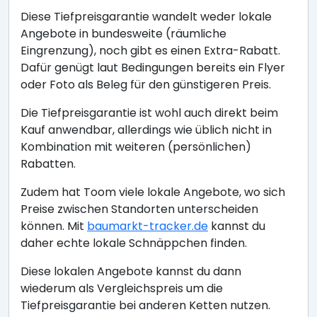
Diese Tiefpreisgarantie wandelt weder lokale
Angebote in bundesweite (räumliche
Eingrenzung), noch gibt es einen Extra-Rabatt.
Dafür genügt laut Bedingungen bereits ein Flyer
oder Foto als Beleg für den günstigeren Preis.
Die Tiefpreisgarantie ist wohl auch direkt beim
Kauf anwendbar, allerdings wie üblich nicht in
Kombination mit weiteren (persönlichen)
Rabatten.
Zudem hat Toom viele lokale Angebote, wo sich
Preise zwischen Standorten unterscheiden
können. Mit
baumarkt-tracker.de
kannst du
daher echte lokale Schnäppchen finden.
Diese lokalen Angebote kannst du dann
wiederum als Vergleichspreis um die
Tiefpreisgarantie bei anderen Ketten nutzen.