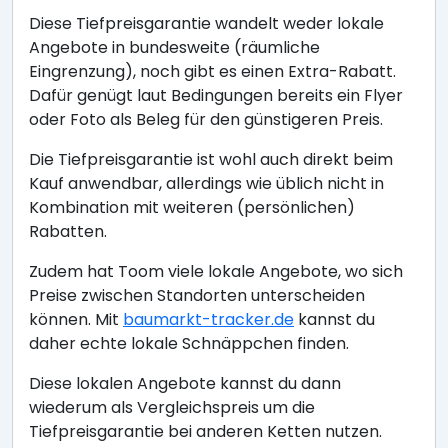
Diese Tiefpreisgarantie wandelt weder lokale
Angebote in bundesweite (räumliche
Eingrenzung), noch gibt es einen Extra-Rabatt.
Dafür genügt laut Bedingungen bereits ein Flyer
oder Foto als Beleg für den günstigeren Preis.
Die Tiefpreisgarantie ist wohl auch direkt beim
Kauf anwendbar, allerdings wie üblich nicht in
Kombination mit weiteren (persönlichen)
Rabatten.
Zudem hat Toom viele lokale Angebote, wo sich
Preise zwischen Standorten unterscheiden
können. Mit
baumarkt-tracker.de
kannst du
daher echte lokale Schnäppchen finden.
Diese lokalen Angebote kannst du dann
wiederum als Vergleichspreis um die
Tiefpreisgarantie bei anderen Ketten nutzen.