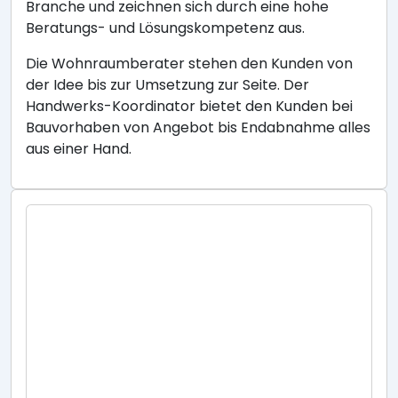
Branche und zeichnen sich durch eine hohe
Beratungs- und Lösungskompetenz aus.
Die Wohnraumberater stehen den Kunden von
der Idee bis zur Umsetzung zur Seite. Der
Handwerks-Koordinator bietet den Kunden bei
Bauvorhaben von Angebot bis Endabnahme alles
aus einer Hand.