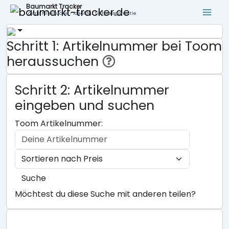
Baumarkt Tracker
Lokale Filialsuche - ideal für Tiefpreisgarantie
Schritt 1: Artikelnummer bei Toom
heraussuchen
Schritt 2: Artikelnummer
eingeben und suchen
Toom Artikelnummer:
Suche
Möchtest du diese Suche mit anderen teilen?