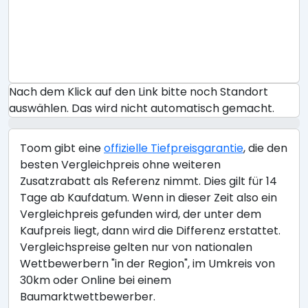
Nach dem Klick auf den Link bitte noch Standort
auswählen. Das wird nicht automatisch gemacht.
Toom gibt eine
offizielle Tiefpreisgarantie
, die den
besten Vergleichpreis ohne weiteren
Zusatzrabatt als Referenz nimmt. Dies gilt für 14
Tage ab Kaufdatum. Wenn in dieser Zeit also ein
Vergleichpreis gefunden wird, der unter dem
Kaufpreis liegt, dann wird die Differenz erstattet.
Vergleichspreise gelten nur von nationalen
Wettbewerbern "in der Region", im Umkreis von
30km oder Online bei einem
Baumarktwettbewerber.