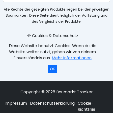
Alle Rechte der gezeigten Produkte liegen bei den jeweiligen
Baumärkten. Diese Seite dient lediglich der Auflistung und
des Vergleichs der Produkte.
🍪 Cookies & Datenschutz
Diese Website benutzt Cookies. Wenn du die
Website weiter nutzt, gehen wir von deinem
Einverständnis aus.
Mehr Informationen
OK
Copyright © 2026 Baumarkt Tracker
Impressum
Datenschutzerklärung
Cookie-
Richtlinie