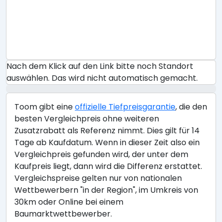
Nach dem Klick auf den Link bitte noch Standort
auswählen. Das wird nicht automatisch gemacht.
Toom gibt eine
offizielle Tiefpreisgarantie
, die den
besten Vergleichpreis ohne weiteren
Zusatzrabatt als Referenz nimmt. Dies gilt für 14
Tage ab Kaufdatum. Wenn in dieser Zeit also ein
Vergleichpreis gefunden wird, der unter dem
Kaufpreis liegt, dann wird die Differenz erstattet.
Vergleichspreise gelten nur von nationalen
Wettbewerbern "in der Region", im Umkreis von
30km oder Online bei einem
Baumarktwettbewerber.