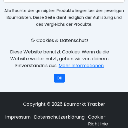
Alle Rechte der gezeigten Produkte liegen bei den jeweiligen
Baumärkten. Diese Seite dient lediglich der Auflistung und
des Vergleichs der Produkte.
🍪 Cookies & Datenschutz
Diese Website benutzt Cookies. Wenn du die
Website weiter nutzt, gehen wir von deinem
Einverständnis aus.
Mehr Informationen
OK
Copyright © 2026 Baumarkt Tracker
Impressum
Datenschutzerklärung
Cookie-
Richtlinie