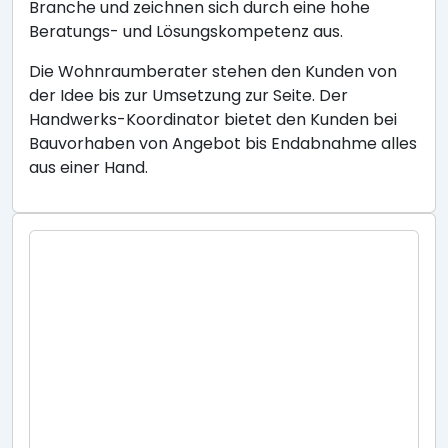
Branche und zeichnen sich durch eine hohe
Beratungs- und Lösungskompetenz aus.
Die Wohnraumberater stehen den Kunden von
der Idee bis zur Umsetzung zur Seite. Der
Handwerks-Koordinator bietet den Kunden bei
Bauvorhaben von Angebot bis Endabnahme alles
aus einer Hand.