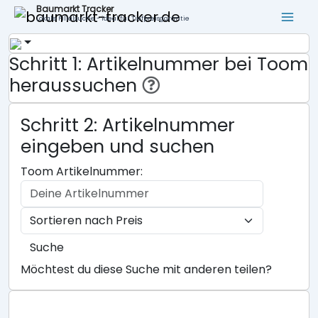
Baumarkt Tracker
Lokale Filialsuche - ideal für Tiefpreisgarantie
Schritt 1: Artikelnummer bei Toom
heraussuchen
Schritt 2: Artikelnummer
eingeben und suchen
Toom Artikelnummer:
Suche
Möchtest du diese Suche mit anderen teilen?