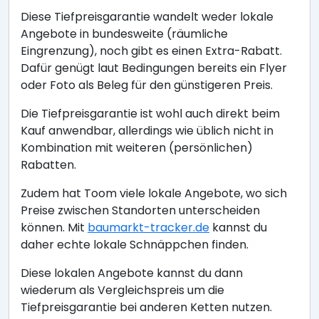
Diese Tiefpreisgarantie wandelt weder lokale
Angebote in bundesweite (räumliche
Eingrenzung), noch gibt es einen Extra-Rabatt.
Dafür genügt laut Bedingungen bereits ein Flyer
oder Foto als Beleg für den günstigeren Preis.
Die Tiefpreisgarantie ist wohl auch direkt beim
Kauf anwendbar, allerdings wie üblich nicht in
Kombination mit weiteren (persönlichen)
Rabatten.
Zudem hat Toom viele lokale Angebote, wo sich
Preise zwischen Standorten unterscheiden
können. Mit
baumarkt-tracker.de
kannst du
daher echte lokale Schnäppchen finden.
Diese lokalen Angebote kannst du dann
wiederum als Vergleichspreis um die
Tiefpreisgarantie bei anderen Ketten nutzen.