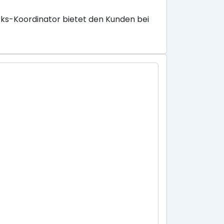
ks-Koordinator bietet den Kunden bei