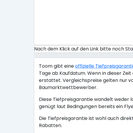
Nach dem Klick auf den Link bitte noch S
Toom gibt eine
offizielle Tiefpreisgarant
Tage ab Kaufdatum. Wenn in dieser Zeit a
erstattet. Vergleichspreise gelten nur 
Baumarktwettbewerber.
Diese Tiefpreisgarantie wandelt weder l
genügt laut Bedingungen bereits ein Flye
Die Tiefpreisgarantie ist wohl auch dire
Rabatten.