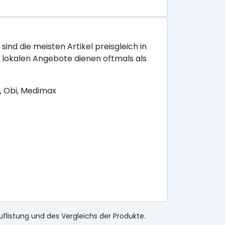
sind die meisten Artikel preisgleich in
e lokalen Angebote dienen oftmals als
, Obi, Medimax
uflistung und des Vergleichs der Produkte.