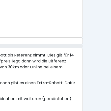
tt als Referenz nimmt. Dies gilt für 14
reis liegt, dann wird die Differenz
s von 30km oder Online bei einem
noch gibt es einen Extra-Rabatt. Dafür
mbination mit weiteren (persönlichen)