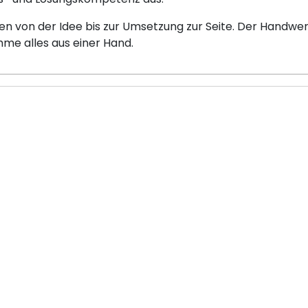
 von der Idee bis zur Umsetzung zur Seite. Der Handwer
e alles aus einer Hand.