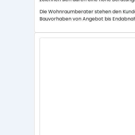
Die Wohnraumberater stehen den Kunden
Bauvorhaben von Angebot bis Endabnahm