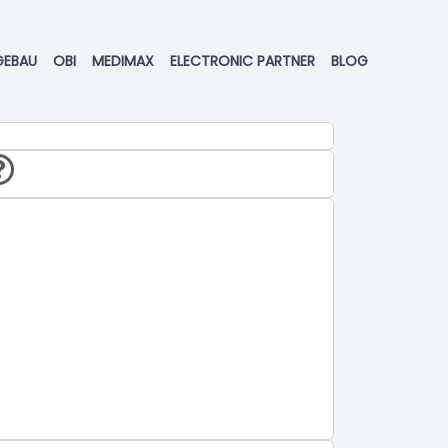
GEBAU
OBI
MEDIMAX
ELECTRONIC PARTNER
BLOG