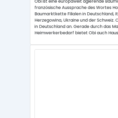
Obi ist eine europaweit agierende Baum
französische Aussprache des Wortes Hob
Baumarktkette Filialen in Deutschland, I
Herzegowina, Ukraine und der Schweiz.
in Deutschland an. Gerade durch das Ma
Heimwerkerbedarf bietet Obi auch Haus