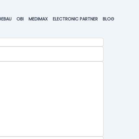
GEBAU
OBI
MEDIMAX
ELECTRONIC PARTNER
BLOG