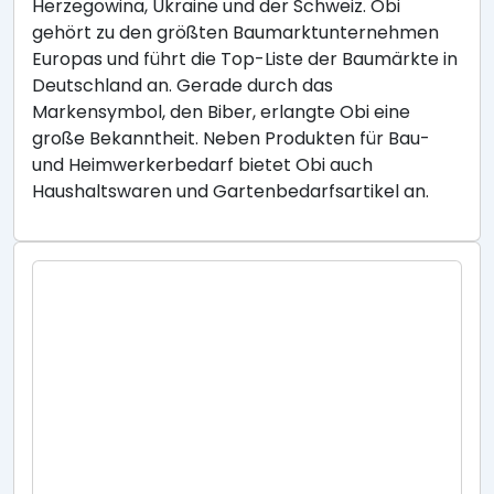
Herzegowina, Ukraine und der Schweiz. Obi
gehört zu den größten Baumarktunternehmen
Europas und führt die Top-Liste der Baumärkte in
Deutschland an. Gerade durch das
Markensymbol, den Biber, erlangte Obi eine
große Bekanntheit. Neben Produkten für Bau-
und Heimwerkerbedarf bietet Obi auch
Haushaltswaren und Gartenbedarfsartikel an.