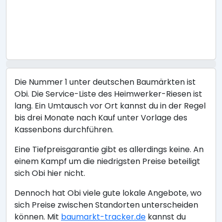
Die Nummer 1 unter deutschen Baumärkten ist
Obi. Die Service-Liste des Heimwerker-Riesen ist
lang. Ein Umtausch vor Ort kannst du in der Regel
bis drei Monate nach Kauf unter Vorlage des
Kassenbons durchführen.
Eine Tiefpreisgarantie gibt es allerdings keine. An
einem Kampf um die niedrigsten Preise beteiligt
sich Obi hier nicht.
Dennoch hat Obi viele gute lokale Angebote, wo
sich Preise zwischen Standorten unterscheiden
können. Mit
baumarkt-tracker.de
kannst du