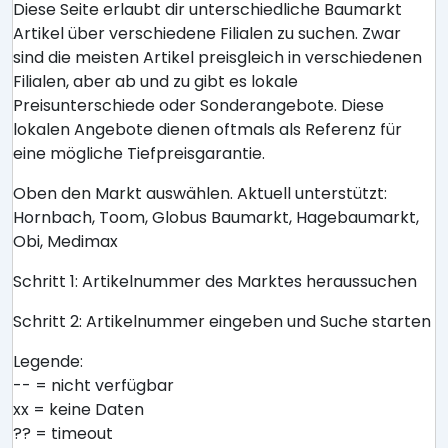
Diese Seite erlaubt dir unterschiedliche Baumarkt
Artikel über verschiedene Filialen zu suchen. Zwar
sind die meisten Artikel preisgleich in verschiedenen
Filialen, aber ab und zu gibt es lokale
Preisunterschiede oder Sonderangebote. Diese
lokalen Angebote dienen oftmals als Referenz für
eine mögliche Tiefpreisgarantie.
Oben den Markt auswählen. Aktuell unterstützt:
Hornbach, Toom, Globus Baumarkt, Hagebaumarkt,
Obi, Medimax
Schritt 1: Artikelnummer des Marktes heraussuchen
Schritt 2: Artikelnummer eingeben und Suche starten
Legende:
-- = nicht verfügbar
xx = keine Daten
?? = timeout