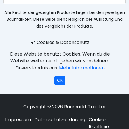
Alle Rechte der gezeigten Produkte liegen bei den jeweiligen
Baumärkten. Diese Seite dient lediglich der Auflistung und
des Vergleichs der Produkte.
🍪 Cookies & Datenschutz
Diese Website benutzt Cookies. Wenn du die
Website weiter nutzt, gehen wir von deinem
Einverständnis aus.
Mehr Informationen
OK
Copyright © 2026 Baumarkt Tracker
Impressum
Datenschutzerklärung
Cookie-
Richtlinie