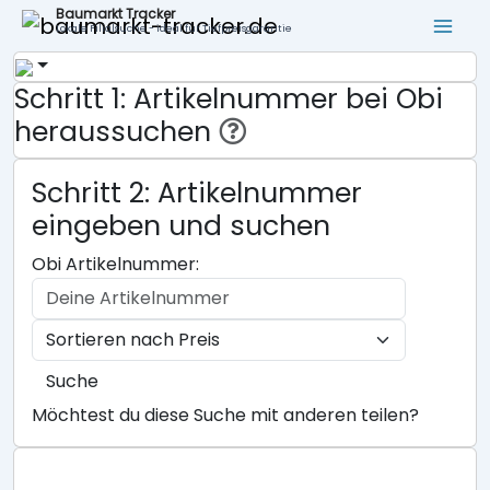
Baumarkt Tracker
Lokale Filialsuche - ideal für Tiefpreisgarantie
Schritt 1: Artikelnummer bei Obi
heraussuchen
Schritt 2: Artikelnummer
eingeben und suchen
Obi Artikelnummer:
Suche
Möchtest du diese Suche mit anderen teilen?