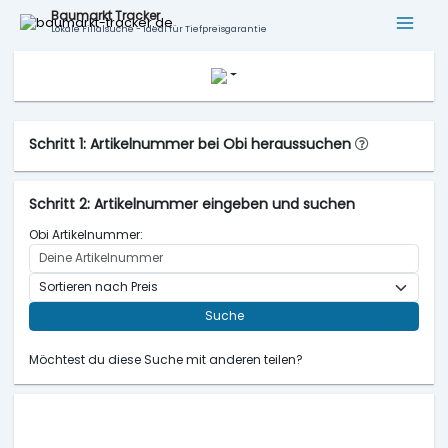
Baumarkt Tracker
Lokale Filialsuche - ideal für Tiefpreisgarantie
Schritt 1: Artikelnummer bei Obi heraussuchen
Schritt 2: Artikelnummer eingeben und suchen
Obi Artikelnummer:
Suche
Möchtest du diese Suche mit anderen teilen?