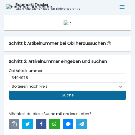
Baumarkt Tracker
Lokale Filialsuche - ideal für Tiefpreisgarantie
Schritt 1: Artikelnummer bei Obi heraussuchen
Schritt 2: Artikelnummer eingeben und suchen
Obi Artikelnummer:
Suche
Möchtest du diese Suche mit anderen teilen?