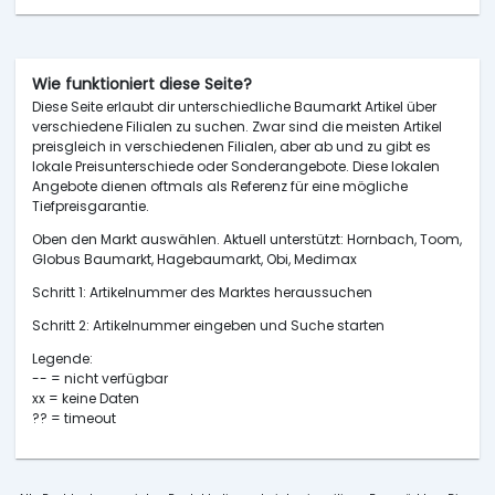
Wie funktioniert diese Seite?
Diese Seite erlaubt dir unterschiedliche Baumarkt Artikel über
verschiedene Filialen zu suchen. Zwar sind die meisten Artikel
preisgleich in verschiedenen Filialen, aber ab und zu gibt es
lokale Preisunterschiede oder Sonderangebote. Diese lokalen
Angebote dienen oftmals als Referenz für eine mögliche
Tiefpreisgarantie.
Oben den Markt auswählen. Aktuell unterstützt: Hornbach, Toom,
Globus Baumarkt, Hagebaumarkt, Obi, Medimax
Schritt 1: Artikelnummer des Marktes heraussuchen
Schritt 2: Artikelnummer eingeben und Suche starten
Legende:
-- = nicht verfügbar
xx = keine Daten
?? = timeout