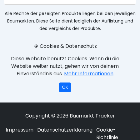
Alle Rechte der gezeigten Produkte liegen bei den jeweiligen
Baumärkten. Diese Seite dient lediglich der Auflistung und
des Vergleichs der Produkte.
🍪 Cookies & Datenschutz
Diese Website benutzt Cookies. Wenn du die
Website weiter nutzt, gehen wir von deinem
Einverständnis aus.
Mehr Informationen
OK
Copyright © 2026 Baumarkt Tracker
Impressum
Datenschutzerklärung
Cookie-
Richtlinie