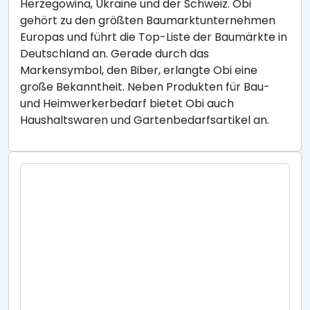
Herzegowina, Ukraine und der Schweiz. Obi
gehört zu den größten Baumarktunternehmen
Europas und führt die Top-Liste der Baumärkte in
Deutschland an. Gerade durch das
Markensymbol, den Biber, erlangte Obi eine
große Bekanntheit. Neben Produkten für Bau-
und Heimwerkerbedarf bietet Obi auch
Haushaltswaren und Gartenbedarfsartikel an.