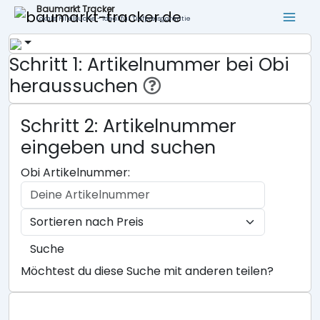
Baumarkt Tracker
Lokale Filialsuche - ideal für Tiefpreisgarantie
Schritt 1: Artikelnummer bei Obi
heraussuchen
Schritt 2: Artikelnummer
eingeben und suchen
Obi Artikelnummer:
Suche
Möchtest du diese Suche mit anderen teilen?