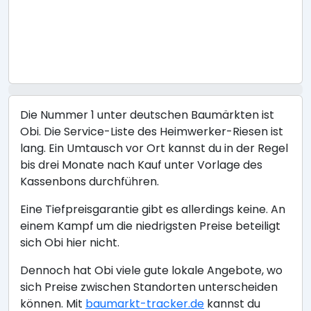
Die Nummer 1 unter deutschen Baumärkten ist
Obi. Die Service-Liste des Heimwerker-Riesen ist
lang. Ein Umtausch vor Ort kannst du in der Regel
bis drei Monate nach Kauf unter Vorlage des
Kassenbons durchführen.
Eine Tiefpreisgarantie gibt es allerdings keine. An
einem Kampf um die niedrigsten Preise beteiligt
sich Obi hier nicht.
Dennoch hat Obi viele gute lokale Angebote, wo
sich Preise zwischen Standorten unterscheiden
können. Mit
baumarkt-tracker.de
kannst du