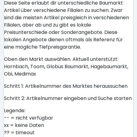
Diese Seite erlaubt dir unterschiedliche Baumarkt
Artikel über verschiedene Filialen zu suchen. Zwar
sind die meisten Artikel preisgleich in verschiedenen
Filialen, aber ab und zu gibt es lokale
Preisunterschiede oder Sonderangebote. Diese
lokalen Angebote dienen oftmals als Referenz für
eine mögliche Tiefpreisgarantie.
Oben den Markt auswählen. Aktuell unterstützt:
Hornbach, Toom, Globus Baumarkt, Hagebaumarkt,
Obi, Medimax
Schritt 1: Artikelnummer des Marktes heraussuchen
Schritt 2: Artikelnummer eingeben und Suche starten
Legende:
-- = nicht verfügbar
xx = keine Daten
?? = timeout