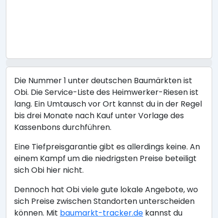
Die Nummer 1 unter deutschen Baumärkten ist
Obi. Die Service-Liste des Heimwerker-Riesen ist
lang. Ein Umtausch vor Ort kannst du in der Regel
bis drei Monate nach Kauf unter Vorlage des
Kassenbons durchführen.
Eine Tiefpreisgarantie gibt es allerdings keine. An
einem Kampf um die niedrigsten Preise beteiligt
sich Obi hier nicht.
Dennoch hat Obi viele gute lokale Angebote, wo
sich Preise zwischen Standorten unterscheiden
können. Mit
baumarkt-tracker.de
kannst du