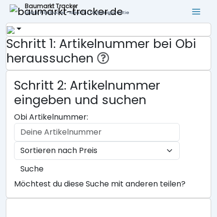
Baumarkt Tracker
Lokale Filialsuche - ideal für Tiefpreisgarantie
Schritt 1: Artikelnummer bei Obi
heraussuchen
Schritt 2: Artikelnummer
eingeben und suchen
Obi Artikelnummer:
Suche
Möchtest du diese Suche mit anderen teilen?