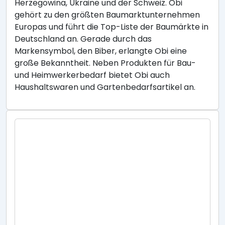
Herzegowina, Ukraine und der Schweiz. Obi
gehört zu den größten Baumarktunternehmen
Europas und führt die Top-Liste der Baumärkte in
Deutschland an. Gerade durch das
Markensymbol, den Biber, erlangte Obi eine
große Bekanntheit. Neben Produkten für Bau-
und Heimwerkerbedarf bietet Obi auch
Haushaltswaren und Gartenbedarfsartikel an.