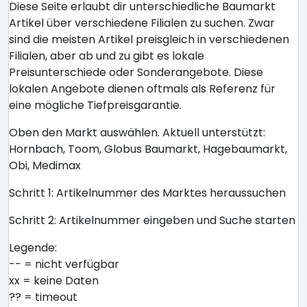
Diese Seite erlaubt dir unterschiedliche Baumarkt
Artikel über verschiedene Filialen zu suchen. Zwar
sind die meisten Artikel preisgleich in verschiedenen
Filialen, aber ab und zu gibt es lokale
Preisunterschiede oder Sonderangebote. Diese
lokalen Angebote dienen oftmals als Referenz für
eine mögliche Tiefpreisgarantie.
Oben den Markt auswählen. Aktuell unterstützt:
Hornbach, Toom, Globus Baumarkt, Hagebaumarkt,
Obi, Medimax
Schritt 1: Artikelnummer des Marktes heraussuchen
Schritt 2: Artikelnummer eingeben und Suche starten
Legende:
-- = nicht verfügbar
xx = keine Daten
?? = timeout