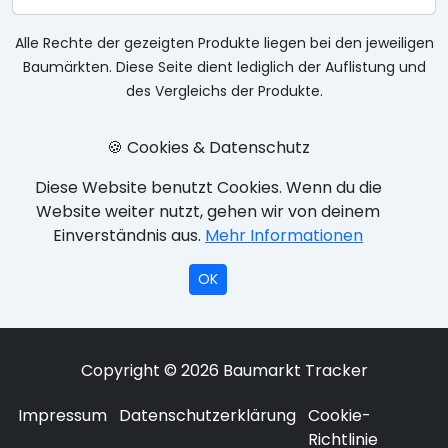
Alle Rechte der gezeigten Produkte liegen bei den jeweiligen
Baumärkten. Diese Seite dient lediglich der Auflistung und
des Vergleichs der Produkte.
🍪 Cookies & Datenschutz
Diese Website benutzt Cookies. Wenn du die
Website weiter nutzt, gehen wir von deinem
Einverständnis aus.
Mehr Informationen
OK
Copyright © 2026 Baumarkt Tracker
Impressum
Datenschutzerklärung
Cookie-
Richtlinie