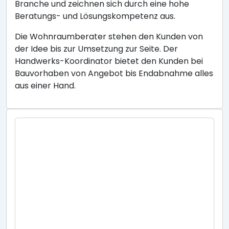
Branche und zeichnen sich durch eine hohe
Beratungs- und Lösungskompetenz aus.
Die Wohnraumberater stehen den Kunden von
der Idee bis zur Umsetzung zur Seite. Der
Handwerks-Koordinator bietet den Kunden bei
Bauvorhaben von Angebot bis Endabnahme alles
aus einer Hand.