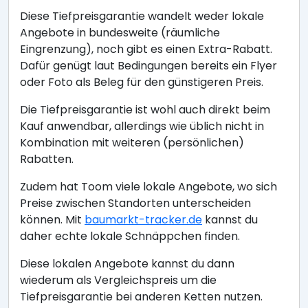
Diese Tiefpreisgarantie wandelt weder lokale
Angebote in bundesweite (räumliche
Eingrenzung), noch gibt es einen Extra-Rabatt.
Dafür genügt laut Bedingungen bereits ein Flyer
oder Foto als Beleg für den günstigeren Preis.
Die Tiefpreisgarantie ist wohl auch direkt beim
Kauf anwendbar, allerdings wie üblich nicht in
Kombination mit weiteren (persönlichen)
Rabatten.
Zudem hat Toom viele lokale Angebote, wo sich
Preise zwischen Standorten unterscheiden
können. Mit
baumarkt-tracker.de
kannst du
daher echte lokale Schnäppchen finden.
Diese lokalen Angebote kannst du dann
wiederum als Vergleichspreis um die
Tiefpreisgarantie bei anderen Ketten nutzen.