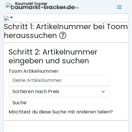
Baumarkt Tracker
Lokale Filialsuche - ideal für Tiefpreisgarantie
Schritt 1: Artikelnummer bei Toom
heraussuchen
Schritt 2: Artikelnummer
eingeben und suchen
Toom Artikelnummer:
Suche
Möchtest du diese Suche mit anderen teilen?