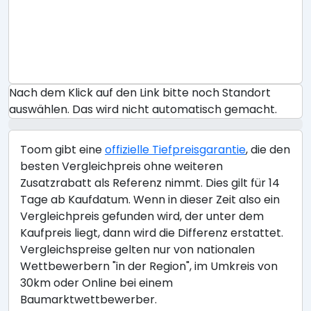
Nach dem Klick auf den Link bitte noch Standort
auswählen. Das wird nicht automatisch gemacht.
Toom gibt eine
offizielle Tiefpreisgarantie
, die den
besten Vergleichpreis ohne weiteren
Zusatzrabatt als Referenz nimmt. Dies gilt für 14
Tage ab Kaufdatum. Wenn in dieser Zeit also ein
Vergleichpreis gefunden wird, der unter dem
Kaufpreis liegt, dann wird die Differenz erstattet.
Vergleichspreise gelten nur von nationalen
Wettbewerbern "in der Region", im Umkreis von
30km oder Online bei einem
Baumarktwettbewerber.