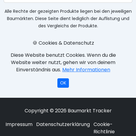
Alle Rechte der gezeigten Produkte liegen bei den jeweiligen
Baumärkten. Diese Seite dient lediglich der Auflistung und
des Vergleichs der Produkte.
🍪 Cookies & Datenschutz
Diese Website benutzt Cookies. Wenn du die
Website weiter nutzt, gehen wir von deinem
Einverständnis aus.
Mehr Informationen
OK
Copyright © 2026 Baumarkt Tracker
Impressum
Datenschutzerklärung
Cookie-
Richtlinie