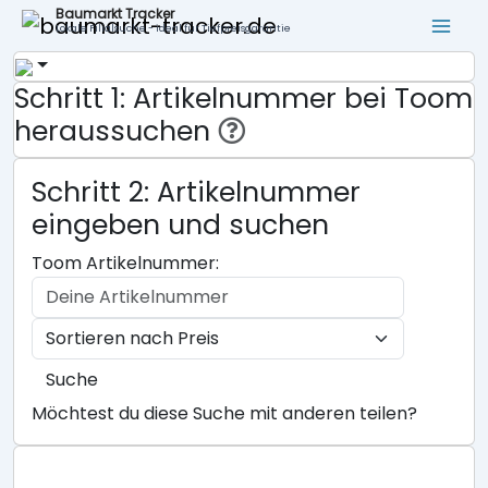
Baumarkt Tracker
Lokale Filialsuche - ideal für Tiefpreisgarantie
Schritt 1: Artikelnummer bei Toom
heraussuchen
Schritt 2: Artikelnummer
eingeben und suchen
Toom Artikelnummer:
Suche
Möchtest du diese Suche mit anderen teilen?