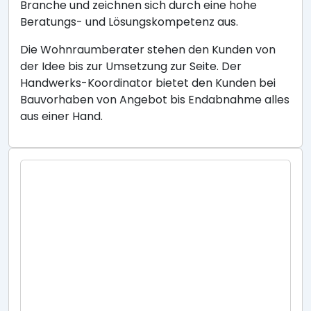
Branche und zeichnen sich durch eine hohe
Beratungs- und Lösungskompetenz aus.
Die Wohnraumberater stehen den Kunden von
der Idee bis zur Umsetzung zur Seite. Der
Handwerks-Koordinator bietet den Kunden bei
Bauvorhaben von Angebot bis Endabnahme alles
aus einer Hand.