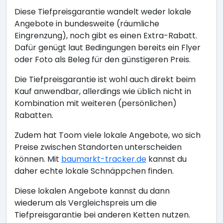
Diese Tiefpreisgarantie wandelt weder lokale
Angebote in bundesweite (räumliche
Eingrenzung), noch gibt es einen Extra-Rabatt.
Dafür genügt laut Bedingungen bereits ein Flyer
oder Foto als Beleg für den günstigeren Preis.
Die Tiefpreisgarantie ist wohl auch direkt beim
Kauf anwendbar, allerdings wie üblich nicht in
Kombination mit weiteren (persönlichen)
Rabatten.
Zudem hat Toom viele lokale Angebote, wo sich
Preise zwischen Standorten unterscheiden
können. Mit
baumarkt-tracker.de
kannst du
daher echte lokale Schnäppchen finden.
Diese lokalen Angebote kannst du dann
wiederum als Vergleichspreis um die
Tiefpreisgarantie bei anderen Ketten nutzen.