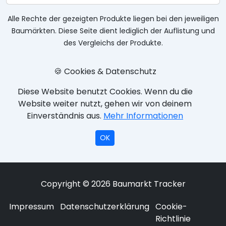
Alle Rechte der gezeigten Produkte liegen bei den jeweiligen
Baumärkten. Diese Seite dient lediglich der Auflistung und
des Vergleichs der Produkte.
🍪 Cookies & Datenschutz
Diese Website benutzt Cookies. Wenn du die
Website weiter nutzt, gehen wir von deinem
Einverständnis aus.
Mehr Informationen
OK
Copyright © 2026 Baumarkt Tracker
Impressum
Datenschutzerklärung
Cookie-
Richtlinie