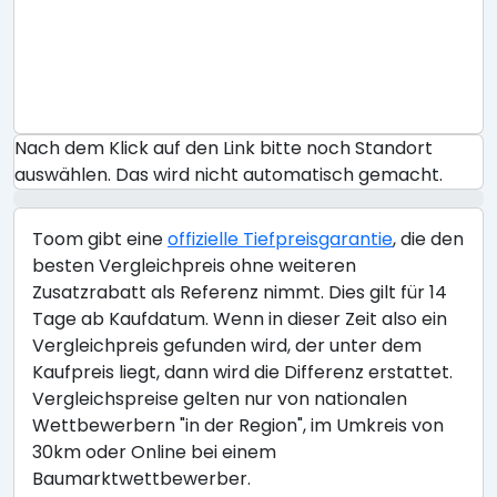
Nach dem Klick auf den Link bitte noch Standort
auswählen. Das wird nicht automatisch gemacht.
Toom gibt eine
offizielle Tiefpreisgarantie
, die den
besten Vergleichpreis ohne weiteren
Zusatzrabatt als Referenz nimmt. Dies gilt für 14
Tage ab Kaufdatum. Wenn in dieser Zeit also ein
Vergleichpreis gefunden wird, der unter dem
Kaufpreis liegt, dann wird die Differenz erstattet.
Vergleichspreise gelten nur von nationalen
Wettbewerbern "in der Region", im Umkreis von
30km oder Online bei einem
Baumarktwettbewerber.