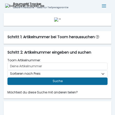
Baumarkt Tracker
Lokale Filialsuche - ideal für Tiefpreisgarantie
Schritt 1: Artikelnummer bei Toom heraussuchen
Schritt 2: Artikelnummer eingeben und suchen
Toom Artikelnummer:
Suche
Möchtest du diese Suche mit anderen teilen?